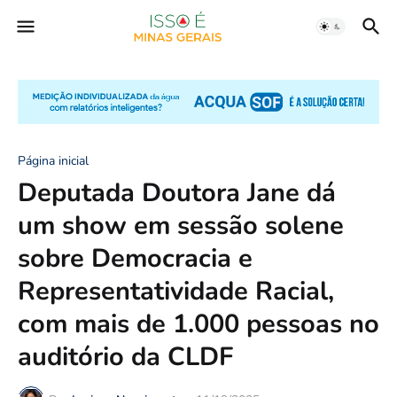
Página inicial
Deputada Doutora Jane dá
um show em sessão solene
sobre Democracia e
Representatividade Racial,
com mais de 1.000 pessoas no
auditório da CLDF