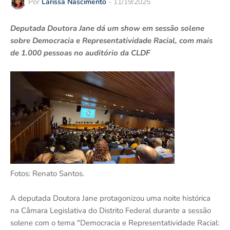
Por
Larissa Nascimento
-
11/19/2025
Deputada Doutora Jane dá um show em sessão solene
sobre Democracia e Representatividade Racial, com mais
de 1.000 pessoas no auditório da CLDF
Fotos: Renato Santos.
A deputada Doutora Jane protagonizou uma noite histórica
na Câmara Legislativa do Distrito Federal durante a sessão
solene com o tema "Democracia e Representatividade Racial: