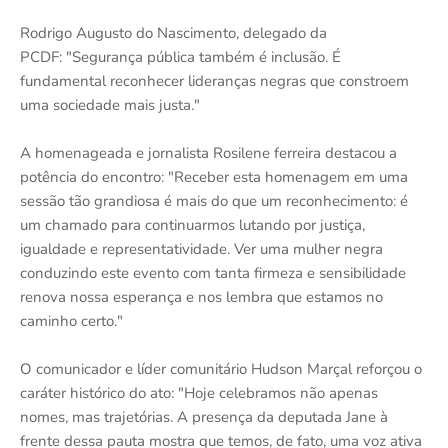
Rodrigo Augusto do Nascimento, delegado da
PCDF: "Segurança pública também é inclusão. É
fundamental reconhecer lideranças negras que constroem
uma sociedade mais justa."
A homenageada e jornalista Rosilene ferreira destacou a
potência do encontro: "Receber esta homenagem em uma
sessão tão grandiosa é mais do que um reconhecimento: é
um chamado para continuarmos lutando por justiça,
igualdade e representatividade. Ver uma mulher negra
conduzindo este evento com tanta firmeza e sensibilidade
renova nossa esperança e nos lembra que estamos no
caminho certo."
O comunicador e líder comunitário Hudson Marçal reforçou o
caráter histórico do ato: "Hoje celebramos não apenas
nomes, mas trajetórias. A presença da deputada Jane à
frente dessa pauta mostra que temos, de fato, uma voz ativa