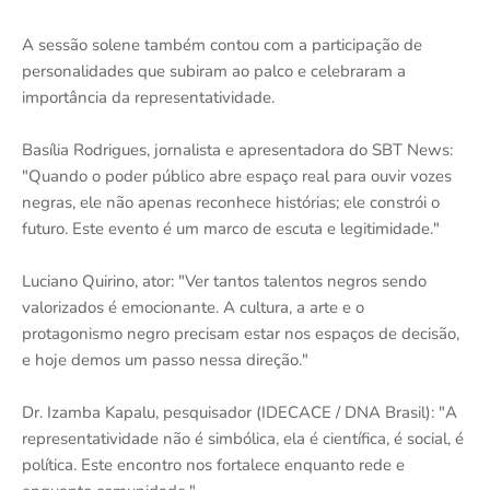
A sessão solene também contou com a participação de
personalidades que subiram ao palco e celebraram a
importância da representatividade.
Basília Rodrigues, jornalista e apresentadora do SBT News:
"Quando o poder público abre espaço real para ouvir vozes
negras, ele não apenas reconhece histórias; ele constrói o
futuro. Este evento é um marco de escuta e legitimidade."
Luciano Quirino, ator: "Ver tantos talentos negros sendo
valorizados é emocionante. A cultura, a arte e o
protagonismo negro precisam estar nos espaços de decisão,
e hoje demos um passo nessa direção."
Dr. Izamba Kapalu, pesquisador (IDECACE / DNA Brasil): "A
representatividade não é simbólica, ela é científica, é social, é
política. Este encontro nos fortalece enquanto rede e