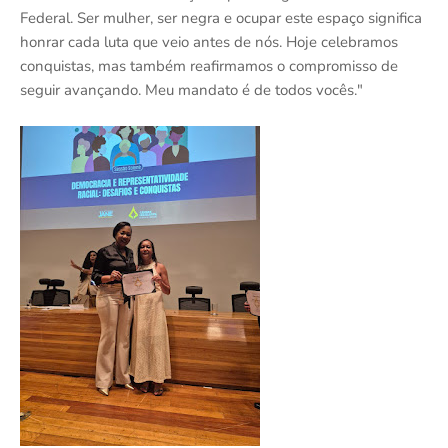
Federal. Ser mulher, ser negra e ocupar este espaço significa
honrar cada luta que veio antes de nós. Hoje celebramos
conquistas, mas também reafirmamos o compromisso de
seguir avançando. Meu mandato é de todos vocês."