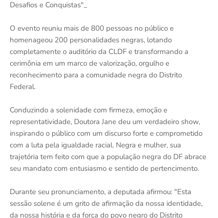
Desafios e Conquistas"_
O evento reuniu mais de 800 pessoas no público e
homenageou 200 personalidades negras, lotando
completamente o auditório da CLDF e transformando a
cerimônia em um marco de valorização, orgulho e
reconhecimento para a comunidade negra do Distrito
Federal.
Conduzindo a solenidade com firmeza, emoção e
representatividade, Doutora Jane deu um verdadeiro show,
inspirando o público com um discurso forte e comprometido
com a luta pela igualdade racial. Negra e mulher, sua
trajetória tem feito com que a população negra do DF abrace
seu mandato com entusiasmo e sentido de pertencimento.
Durante seu pronunciamento, a deputada afirmou: "Esta
sessão solene é um grito de afirmação da nossa identidade,
da nossa história e da força do povo negro do Distrito