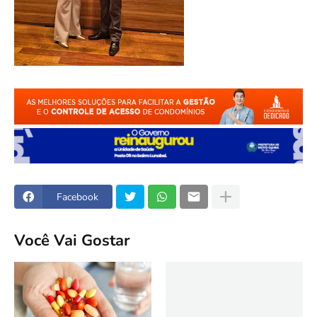
Facebook
Você Vai Gostar