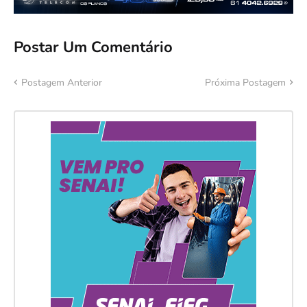
Postar Um Comentário
Postagem Anterior
Próxima Postagem