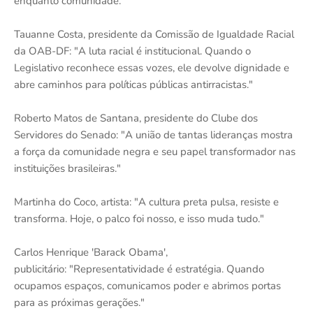
enquanto comunidade."
Tauanne Costa, presidente da Comissão de Igualdade Racial
da OAB-DF: "A luta racial é institucional. Quando o
Legislativo reconhece essas vozes, ele devolve dignidade e
abre caminhos para políticas públicas antirracistas."
Roberto Matos de Santana, presidente do Clube dos
Servidores do Senado: "A união de tantas lideranças mostra
a força da comunidade negra e seu papel transformador nas
instituições brasileiras."
Martinha do Coco, artista: "A cultura preta pulsa, resiste e
transforma. Hoje, o palco foi nosso, e isso muda tudo."
Carlos Henrique 'Barack Obama',
publicitário: "Representatividade é estratégia. Quando
ocupamos espaços, comunicamos poder e abrimos portas
para as próximas gerações."