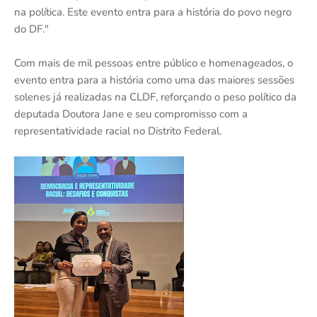
na política. Este evento entra para a história do povo negro
do DF."
Com mais de mil pessoas entre público e homenageados, o
evento entra para a história como uma das maiores sessões
solenes já realizadas na CLDF, reforçando o peso político da
deputada Doutora Jane e seu compromisso com a
representatividade racial no Distrito Federal.