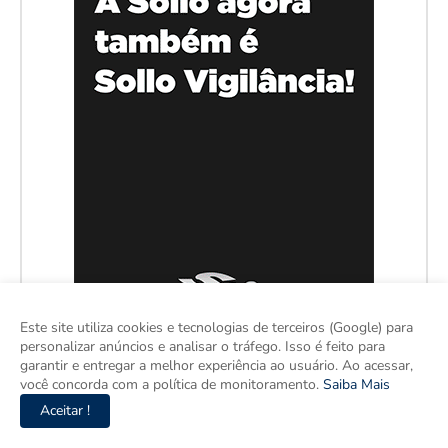
Este site utiliza cookies e tecnologias de terceiros (Google) para
personalizar anúncios e analisar o tráfego. Isso é feito para
garantir e entregar a melhor experiência ao usuário. Ao acessar,
você concorda com a política de monitoramento.
Saiba Mais
Aceitar !