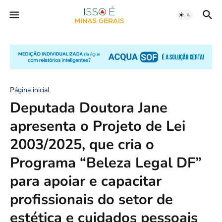
Página inicial
Deputada Doutora Jane
apresenta o Projeto de Lei
2003/2025, que cria o
Programa “Beleza Legal DF”
para apoiar e capacitar
profissionais do setor de
estética e cuidados pessoais