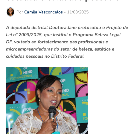
Por
Camila Vasconcelos
-
11/03/2025
A deputada distrital Doutora Jane protocolou o Projeto de
Lei nº 2003/2025, que institui o Programa Beleza Legal
DF, voltado ao fortalecimento das profissionais e
microempreendedoras do setor de beleza, estética e
cuidados pessoais no Distrito Federal