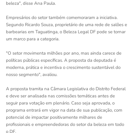
beleza", disse Ana Paula.
Empresários do setor também comemoraram a iniciativa.
Segundo Ricardo Souza, proprietário de uma rede de salões e
barbearias em Taguatinga, o Beleza Legal DF pode se tornar
um marco para a categoria.
"O setor movimenta milhões por ano, mas ainda carece de
políticas públicas específicas. A proposta da deputada é
moderna, prática e incentiva o crescimento sustentável do
nosso segmento", avaliou.
A proposta tramita na Câmara Legislativa do Distrito Federal
e deve ser analisada nas comissões temáticas antes de
seguir para votação em plenário. Caso seja aprovada, o
programa entrará em vigor na data de sua publicação, com
potencial de impactar positivamente milhares de
profissionais e empreendedoras do setor da beleza em todo
o DF.