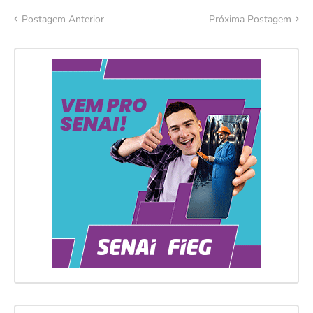
Postagem Anterior
Próxima Postagem