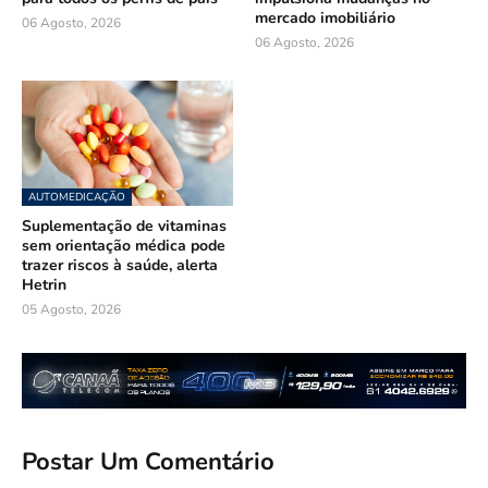
mercado imobiliário
06 Agosto, 2026
06 Agosto, 2026
AUTOMEDICAÇÃO
Suplementação de vitaminas
sem orientação médica pode
trazer riscos à saúde, alerta
Hetrin
05 Agosto, 2026
Postar Um Comentário