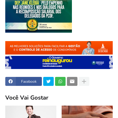
Facebook
Você Vai Gostar