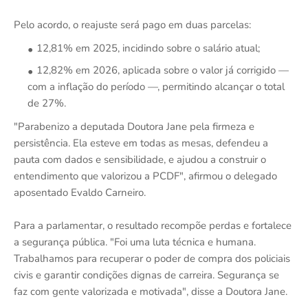
Pelo acordo, o reajuste será pago em duas parcelas:
12,81% em 2025, incidindo sobre o salário atual;
12,82% em 2026, aplicada sobre o valor já corrigido —
com a inflação do período —, permitindo alcançar o total
de 27%.
"Parabenizo a deputada Doutora Jane pela firmeza e
persistência. Ela esteve em todas as mesas, defendeu a
pauta com dados e sensibilidade, e ajudou a construir o
entendimento que valorizou a PCDF", afirmou o delegado
aposentado Evaldo Carneiro.
Para a parlamentar, o resultado recompõe perdas e fortalece
a segurança pública. "Foi uma luta técnica e humana.
Trabalhamos para recuperar o poder de compra dos policiais
civis e garantir condições dignas de carreira. Segurança se
faz com gente valorizada e motivada", disse a Doutora Jane.