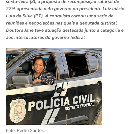
sexta-feira (3), a proposta de recomposição salarial de
27% apresentada pelo governo do presidente Luiz Inácio
Lula da Silva (PT). A conquista coroou uma série de
reuniões e negociações nas quais a deputada distrital
Doutora Jane teve atuação destacada junto à categoria e
aos interlocutores do governo federal
Foto: Pedro Santos.