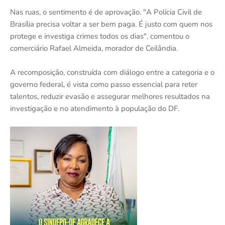
Nas ruas, o sentimento é de aprovação. "A Polícia Civil de
Brasília precisa voltar a ser bem paga. É justo com quem nos
protege e investiga crimes todos os dias", comentou o
comerciário Rafael Almeida, morador de Ceilândia.
A recomposição, construída com diálogo entre a categoria e o
governo federal, é vista como passo essencial para reter
talentos, reduzir evasão e assegurar melhores resultados na
investigação e no atendimento à população do DF.