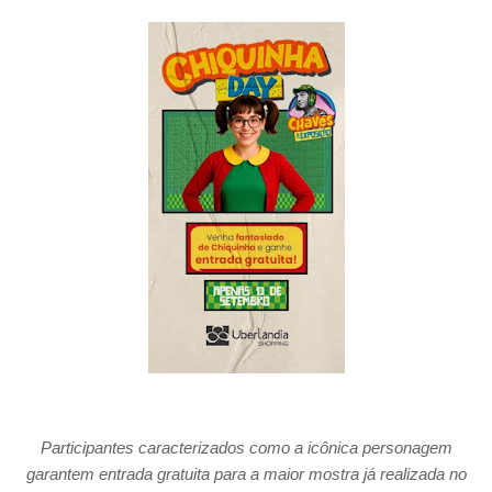
Participantes caracterizados como a icônica personagem
garantem entrada gratuita para a maior mostra já realizada no