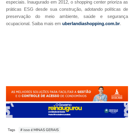
especiais. Inaugurado em 2012, o shopping center prioriza as
práticas ESG desde sua construção, adotando políticas de
preservação do meio ambiente, saúde e segurança
ocupacional. Saiba mais em
uberlandiashopping.com.br
.
Tags
# isso é MINAS GERAIS