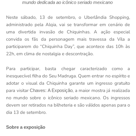
mundo dedicada ao icônico seriado mexicano
Neste sábado, 13 de setembro, o Uberlândia Shopping,
administrado pela Alqia, vai se transformar em cenário de
uma divertida invasão de Chiquinhas. A ação especial
convida os fãs da personagem mais travessa da Vila a
participarem do “Chiquinha Day”, que acontece das 10h às
22h, em clima de nostalgia e descontração.
Para participar, basta chegar caracterizado como a
inesquecível filha do Seu Madruga. Quem entrar no espírito e
adotar o visual da Chiquinha garante um ingresso gratuito
para visitar
, a maior mostra já realizada
Chaves: A Exposição
no mundo sobre o icônico seriado mexicano. Os ingressos
devem ser retirados na bilheteria e são válidos apenas para o
dia 13 de setembro.
Sobre a exposição