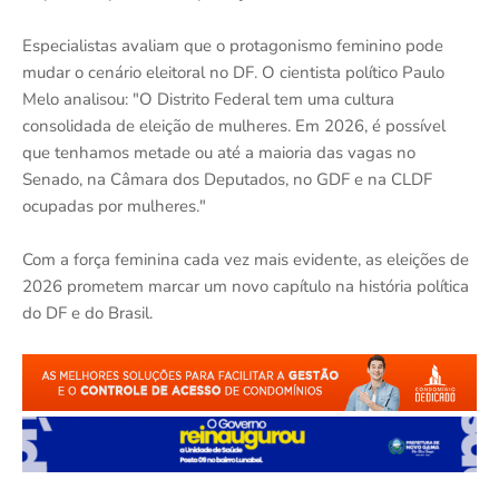
Especialistas avaliam que o protagonismo feminino pode
mudar o cenário eleitoral no DF. O cientista político Paulo
Melo analisou: "O Distrito Federal tem uma cultura
consolidada de eleição de mulheres. Em 2026, é possível
que tenhamos metade ou até a maioria das vagas no
Senado, na Câmara dos Deputados, no GDF e na CLDF
ocupadas por mulheres."
Com a força feminina cada vez mais evidente, as eleições de
2026 prometem marcar um novo capítulo na história política
do DF e do Brasil.