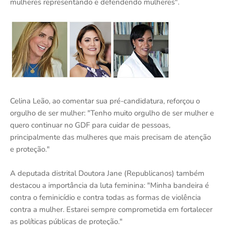
mulheres representando e defendendo mulheres".
Celina Leão, ao comentar sua pré-candidatura, reforçou o
orgulho de ser mulher: "Tenho muito orgulho de ser mulher e
quero continuar no GDF para cuidar de pessoas,
principalmente das mulheres que mais precisam de atenção
e proteção."
A deputada distrital Doutora Jane (Republicanos) também
destacou a importância da luta feminina: "Minha bandeira é
contra o feminicídio e contra todas as formas de violência
contra a mulher. Estarei sempre comprometida em fortalecer
as políticas públicas de proteção."