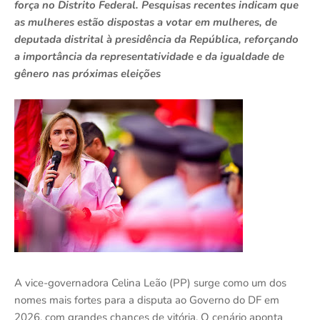
força no Distrito Federal. Pesquisas recentes indicam que
as mulheres estão dispostas a votar em mulheres, de
deputada distrital à presidência da República, reforçando
a importância da representatividade e da igualdade de
gênero nas próximas eleições
A vice-governadora Celina Leão (PP) surge como um dos
nomes mais fortes para a disputa ao Governo do DF em
2026, com grandes chances de vitória. O cenário aponta