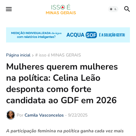
Página inicial
# isso é MINAS GERAIS
Mulheres querem mulheres
na política: Celina Leão
desponta como forte
candidata ao GDF em 2026
Por
Camila Vasconcelos
-
9/22/2025
A participação feminina na política ganha cada vez mais