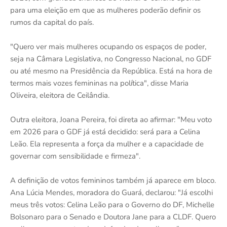
para uma eleição em que as mulheres poderão definir os
rumos da capital do país.
"Quero ver mais mulheres ocupando os espaços de poder,
seja na Câmara Legislativa, no Congresso Nacional, no GDF
ou até mesmo na Presidência da República. Está na hora de
termos mais vozes femininas na política", disse Maria
Oliveira, eleitora de Ceilândia.
Outra eleitora, Joana Pereira, foi direta ao afirmar: "Meu voto
em 2026 para o GDF já está decidido: será para a Celina
Leão. Ela representa a força da mulher e a capacidade de
governar com sensibilidade e firmeza".
A definição de votos femininos também já aparece em bloco.
Ana Lúcia Mendes, moradora do Guará, declarou: "Já escolhi
meus três votos: Celina Leão para o Governo do DF, Michelle
Bolsonaro para o Senado e Doutora Jane para a CLDF. Quero