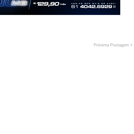
Próxima Postagem