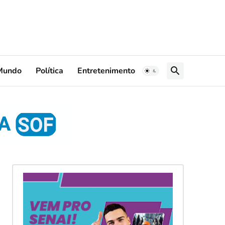
Mundo
Política
Entretenimento