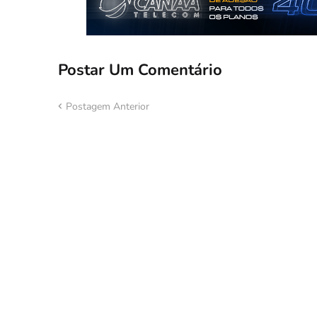
Postar Um Comentário
Postagem Anterior