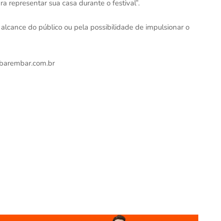
a representar sua casa durante o festival”.
alcance do público ou pela possibilidade de impulsionar o
: barembar.com.br