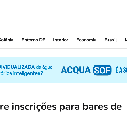
oiânia
Entorno DF
Interior
Economia
Brasil
re inscrições para bares de