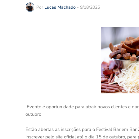
Por
Lucas Machado
-
9/18/2025
Evento é oportunidade para atrair novos clientes e dar 
outubro
Estão abertas as inscrições para o Festival Bar em Ba
inscrever pelo site oficial até o dia 15 de outubro, para