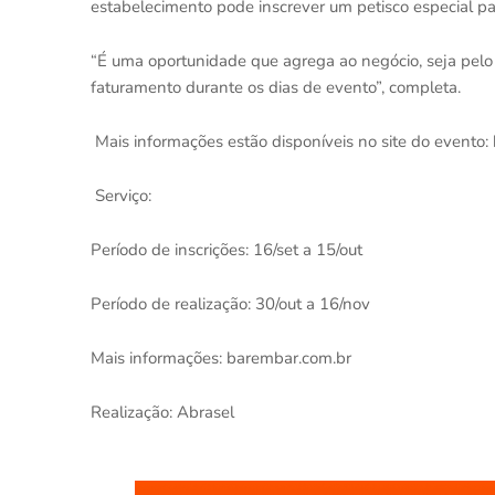
estabelecimento pode inscrever um petisco especial par
“É uma oportunidade que agrega ao negócio, seja pelo 
faturamento durante os dias de evento”, completa.
Mais informações estão disponíveis no site do evento
Serviço:
Período de inscrições: 16/set a 15/out
Período de realização: 30/out a 16/nov
Mais informações: barembar.com.br
Realização: Abrasel