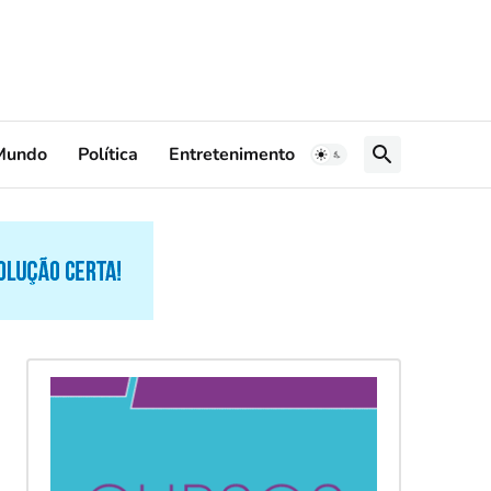
Mundo
Política
Entretenimento