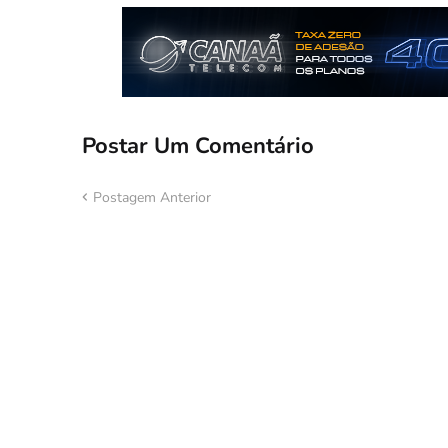
Postar Um Comentário
Postagem Anterior