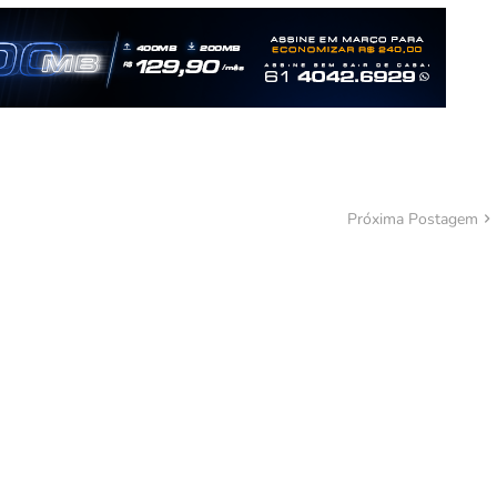
Próxima Postagem