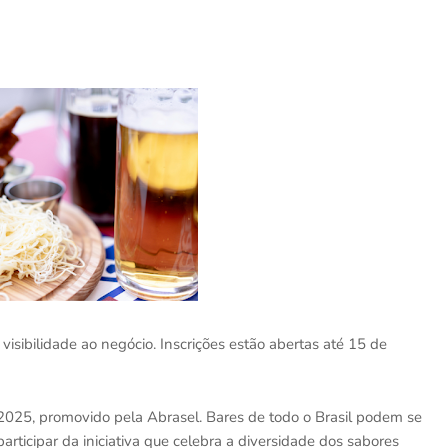
visibilidade ao negócio. Inscrições estão abertas até 15 de
r 2025, promovido pela Abrasel. Bares de todo o Brasil podem se
 participar da iniciativa que celebra a diversidade dos sabores