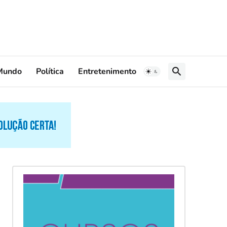
Mundo
Política
Entretenimento