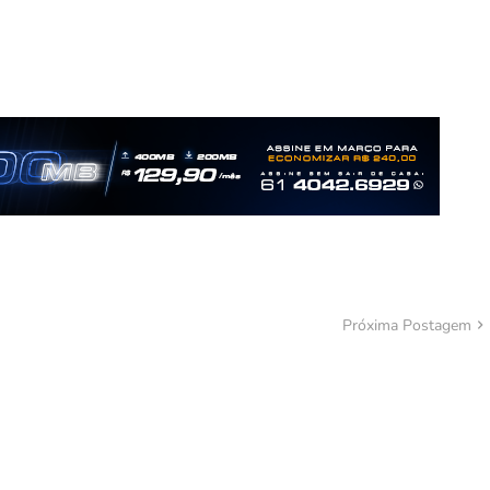
Próxima Postagem