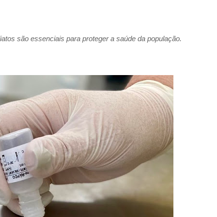
iatos são essenciais para proteger a saúde da população.