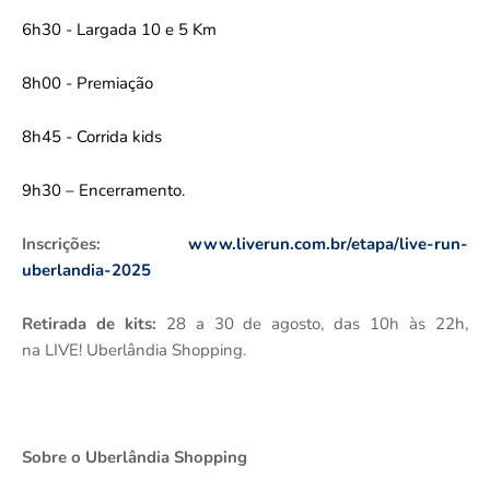
6h30 - Largada 10 e 5 Km
8h00 - Premiação
8h45 - Corrida kids
9h30 – Encerramento.
Inscrições:
www.liverun.com.br/etapa/live-run-
uberlandia-2025
Retirada de kits:
28 a 30 de agosto, das 10h às 22h,
na
LIVE! Uberlândia Shopping.
Sobre o Uberlândia Shopping