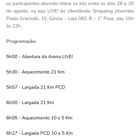
os participantes deverão retirar os kits entre os dias 28 e 30
de agosto, na loja LIVE! do Uberlândia Shopping (Avenida
Paulo Gracindo, 15, Gávea – Loja 082 B – 1º Piso), das 10h
às 22h.
Programação:
5h00 - Abertura da Arena LIVE!
5h30 - Aquecimento 21 Km
5h57 - Largada 21 Km PCD
6h00 - Largada 21 Km
6h05 - Aquecimento 10 e 5 Km
6h27 - Largada PCD 10 e 5 Km