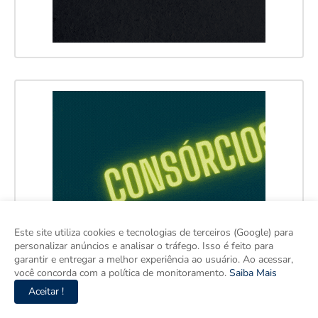
Este site utiliza cookies e tecnologias de terceiros (Google) para
personalizar anúncios e analisar o tráfego. Isso é feito para
garantir e entregar a melhor experiência ao usuário. Ao acessar,
você concorda com a política de monitoramento.
Saiba Mais
Aceitar !