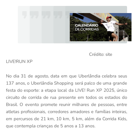
Crédito: site
LIVE!RUN XP
No dia 31 de agosto, data em que Uberlândia celebra seus
137 anos, o Uberlândia Shopping será palco de uma grande
festa do esporte: a etapa local da LIVE! Run XP 2025, único
circuito de corrida de rua presente em todos os estados do
Brasil. O evento promete reunir milhares de pessoas, entre
atletas profissionais, corredores amadores e famílias inteiras,
em percursos de 21 km, 10 km, 5 km, além da Corrida Kids,
que contempla crianças de 5 anos a 13 anos.