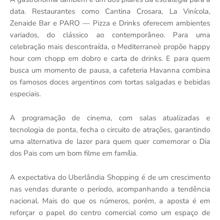
data. Restaurantes como Cantina Crosara, La Vinícola,
Zenaide Bar e PARO — Pizza e Drinks oferecem ambientes
variados, do clássico ao contemporâneo. Para uma
celebração mais descontraída, o Mediterraneè propõe happy
hour com chopp em dobro e carta de drinks. E para quem
busca um momento de pausa, a cafeteria Havanna combina
os famosos doces argentinos com tortas salgadas e bebidas
especiais.
A programação de cinema, com salas atualizadas e
tecnologia de ponta, fecha o circuito de atrações, garantindo
uma alternativa de lazer para quem quer comemorar o Dia
dos Pais com um bom filme em família.
A expectativa do Uberlândia Shopping é de um crescimento
nas vendas durante o período, acompanhando a tendência
nacional. Mais do que os números, porém, a aposta é em
reforçar o papel do centro comercial como um espaço de