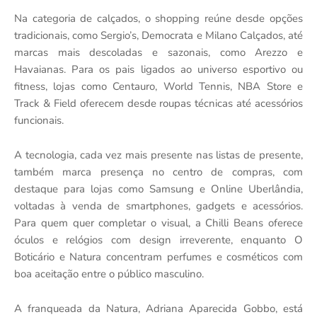
Na categoria de calçados, o shopping reúne desde opções
tradicionais, como Sergio’s, Democrata e Milano Calçados, até
marcas mais descoladas e sazonais, como Arezzo e
Havaianas. Para os pais ligados ao universo esportivo ou
fitness, lojas como Centauro, World Tennis, NBA Store e
Track & Field oferecem desde roupas técnicas até acessórios
funcionais.
A tecnologia, cada vez mais presente nas listas de presente,
também marca presença no centro de compras, com
destaque para lojas como Samsung e Online Uberlândia,
voltadas à venda de smartphones, gadgets e acessórios.
Para quem quer completar o visual, a Chilli Beans oferece
óculos e relógios com design irreverente, enquanto O
Boticário e Natura concentram perfumes e cosméticos com
boa aceitação entre o público masculino.
A franqueada da Natura, Adriana Aparecida Gobbo, está