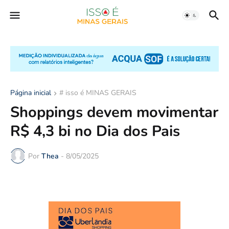
Página inicial
# isso é MINAS GERAIS
Shoppings devem movimentar
R$ 4,3 bi no Dia dos Pais
Por
Thea
-
8/05/2025