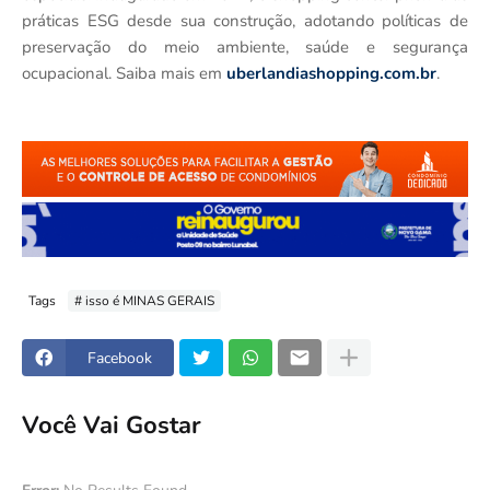
práticas ESG desde sua construção, adotando políticas de
preservação do meio ambiente, saúde e segurança
ocupacional. Saiba mais em
uberlandiashopping.com.br
.
Tags
# isso é MINAS GERAIS
Facebook
Você Vai Gostar