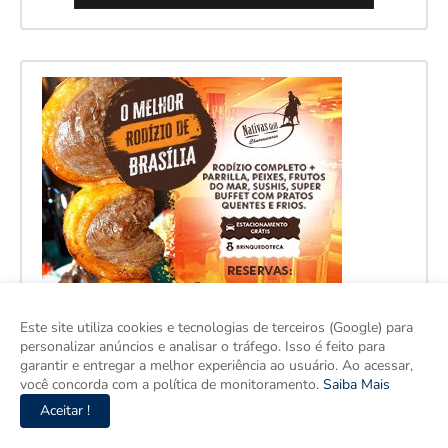
Este site utiliza cookies e tecnologias de terceiros (Google) para
personalizar anúncios e analisar o tráfego. Isso é feito para
garantir e entregar a melhor experiência ao usuário. Ao acessar,
você concorda com a política de monitoramento.
Saiba Mais
Aceitar !