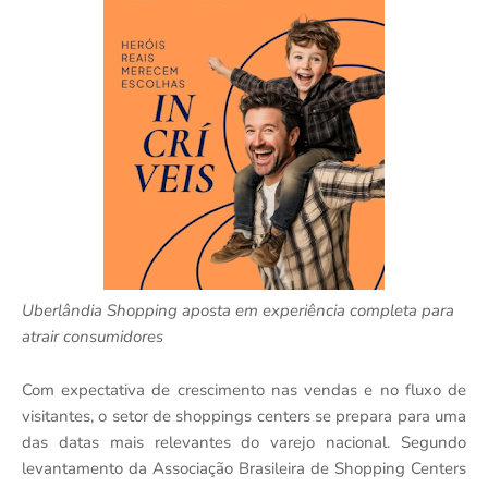
Uberlândia Shopping aposta em experiência completa para
atrair consumidores
Com expectativa de crescimento nas vendas e no fluxo de
visitantes, o setor de shoppings centers se prepara para uma
das datas mais relevantes do varejo nacional. Segundo
levantamento da Associação Brasileira de Shopping Centers