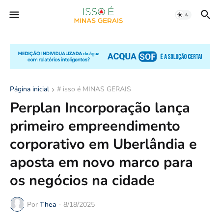
Página inicial
# isso é MINAS GERAIS
Perplan Incorporação lança
primeiro empreendimento
corporativo em Uberlândia e
aposta em novo marco para
os negócios na cidade
Por
Thea
-
8/18/2025