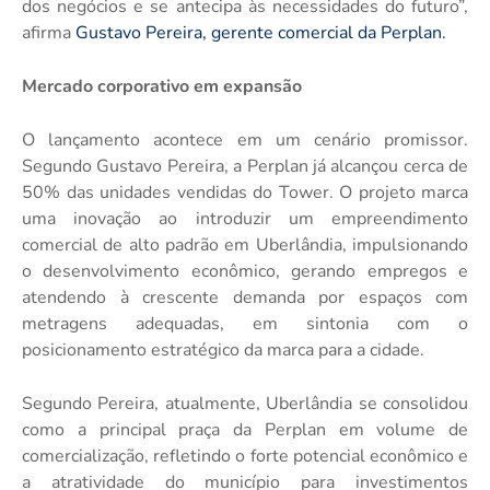
dos negócios e se antecipa às necessidades do futuro”,
afirma
Gustavo Pereira, gerente comercial da Perplan.
Mercado corporativo em expansão
O lançamento acontece em um cenário promissor.
Segundo Gustavo Pereira, a Perplan já alcançou cerca de
50% das unidades vendidas do Tower. O projeto marca
uma inovação ao introduzir um empreendimento
comercial de alto padrão em Uberlândia, impulsionando
o desenvolvimento econômico, gerando empregos e
atendendo à crescente demanda por espaços com
metragens adequadas, em sintonia com o
posicionamento estratégico da marca para a cidade.
Segundo Pereira, atualmente, Uberlândia se consolidou
como a principal praça da Perplan em volume de
comercialização, refletindo o forte potencial econômico e
a atratividade do município para investimentos