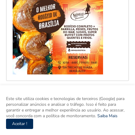
Este site utiliza cookies e tecnologias de terceiros (Google) para
personalizar anúncios e analisar o tráfego. Isso é feito para
garantir e entregar a melhor experiência ao usuário. Ao acessar,
você concorda com a política de monitoramento.
Saiba Mais
Aceitar !