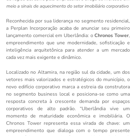
meio a sinais de aquecimento do setor imobiliário corporativo
Reconhecida por sua liderança no segmento residencial,
a Perplan Incorporação acaba de anunciar seu primeiro
lançamento comercial em Uberlândia: o
Chronos Tower
,
empreendimento que une modernidade, sofisticação e
inteligência arquitetônica para atender a um mercado
cada vez mais exigente e dinâmico.
Localizado no Altamira, na região sul da cidade, um dos
vetores mais valorizados e estratégicos do município, o
novo edifício corporativo marca a estreia da construtora
no segmento business local e posiciona-se como uma
resposta concreta à crescente demanda por espaços
corporativos de alto padrão. “Uberlândia vive um
momento de maturidade econômica e imobiliária. O
Chronos Tower representa essa virada de chave: um
empreendimento que dialoga com o tempo presente