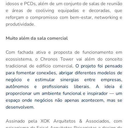
idosos e PCDs, além de um conjunto de salas de reunião
e áreas de cooliving equipadas e decoradas, que
reforçam o compromisso com bem-estar, networking e
produtividade.
Muito além da sala comercial
Com fachada ativa e proposta de funcionamento em
ecossistema, o Chronos Tower vai além do conceito
tradicional de edifício comercial.
O projeto foi pensado
para fomentar conexões, abrigar diferentes modelos de
negócio e estimular sinergias entre empresas,
autônomos e profissionais liberais. A ideia é
proporcionar um ambiente funcional e inspirador — um
espaço onde negócios não apenas acontecem, mas se
desenvolvem.
Assinado pela XOK Arquitetos & Associados, com