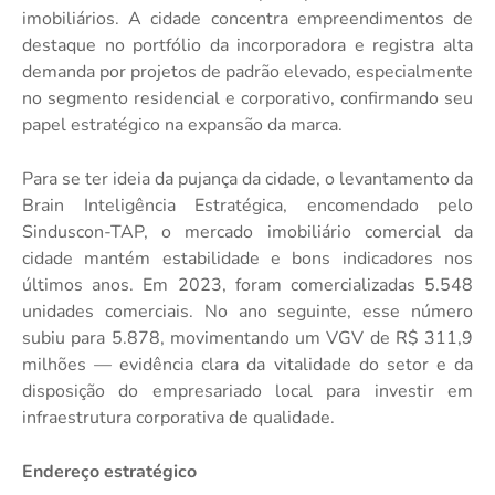
imobiliários. A cidade concentra empreendimentos de
destaque no portfólio da incorporadora e registra alta
demanda por projetos de padrão elevado, especialmente
no segmento residencial e corporativo, confirmando seu
papel estratégico na expansão da marca.
Para se ter ideia da pujança da cidade, o levantamento da
Brain Inteligência Estratégica, encomendado pelo
Sinduscon-TAP, o mercado imobiliário comercial da
cidade mantém estabilidade e bons indicadores nos
últimos anos. Em 2023, foram comercializadas 5.548
unidades comerciais. No ano seguinte, esse número
subiu para 5.878, movimentando um VGV de R$ 311,9
milhões — evidência clara da vitalidade do setor e da
disposição do empresariado local para investir em
infraestrutura corporativa de qualidade.
Endereço estratégico