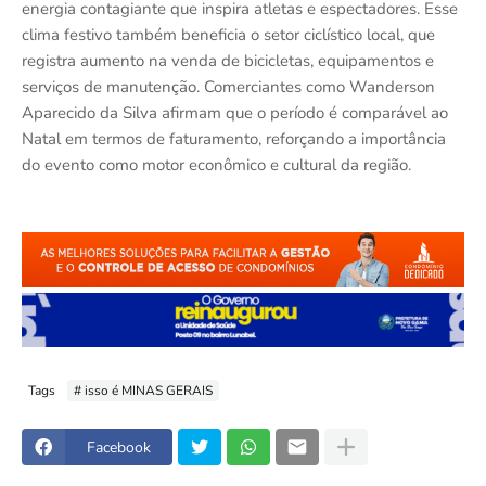
energia contagiante que inspira atletas e espectadores. Esse
clima festivo também beneficia o setor ciclístico local, que
registra aumento na venda de bicicletas, equipamentos e
serviços de manutenção. Comerciantes como Wanderson
Aparecido da Silva afirmam que o período é comparável ao
Natal em termos de faturamento, reforçando a importância
do evento como motor econômico e cultural da região.
Tags
# isso é MINAS GERAIS
Facebook