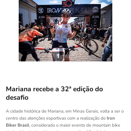
Mariana recebe a 32ª edição do
desafio
A cidade histórica de Mariana, em Minas Gerais, volta a ser o
centro das atenções esportivas com a realização do
Iron
Biker Brasil
, considerado o maior evento de mountain bike