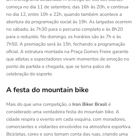
começa no dia 11 de setembro, das 16h às 20h, e continua
no dia 12, entre 10h e 22h, quando também acontece a
abertura da programação social às 19h. As largadas ocorrem
no sábado, às 7h30 para o percurso completo e às 8h20
para o reduzido. No domingo, os horários são às 7h e às
7h50. A premiação será às 15h, fechando a programação
oficial. A estrutura montada na Praça Gomes Freire garante
que atletas e espectadores vivam momentos de emoção no
ponto de partida e chegada, que se torna palco de
celebração do esporte.
A festa do mountain bike
Mais do que uma competição, o
Iron Biker Brasil
é
considerado uma verdadeira festa do mountain bike. A
cidade respira o evento em cada esquina, com moradores,
comerciantes e visitantes envolvidos na atmosfera esportiva.
Bicicletas, cores e sons tomam conta das ruas, criando uma