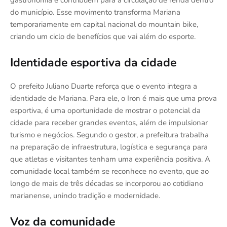
gastronomia e contribuem para a circulação de renda dentro
do município. Esse movimento transforma Mariana
temporariamente em capital nacional do mountain bike,
criando um ciclo de benefícios que vai além do esporte.
Identidade esportiva da cidade
O prefeito Juliano Duarte reforça que o evento integra a
identidade de Mariana. Para ele, o Iron é mais que uma prova
esportiva, é uma oportunidade de mostrar o potencial da
cidade para receber grandes eventos, além de impulsionar
turismo e negócios. Segundo o gestor, a prefeitura trabalha
na preparação de infraestrutura, logística e segurança para
que atletas e visitantes tenham uma experiência positiva. A
comunidade local também se reconhece no evento, que ao
longo de mais de três décadas se incorporou ao cotidiano
marianense, unindo tradição e modernidade.
Voz da comunidade