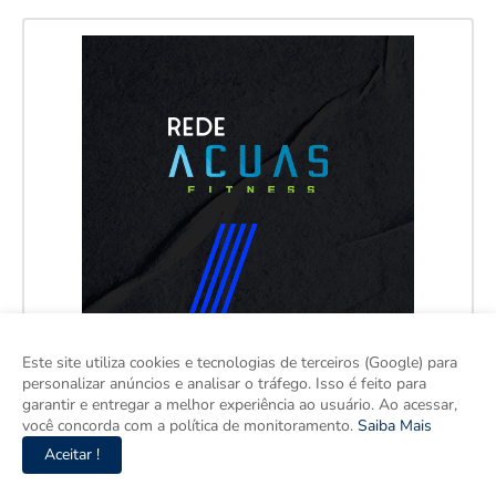
Este site utiliza cookies e tecnologias de terceiros (Google) para
personalizar anúncios e analisar o tráfego. Isso é feito para
garantir e entregar a melhor experiência ao usuário. Ao acessar,
você concorda com a política de monitoramento.
Saiba Mais
Aceitar !