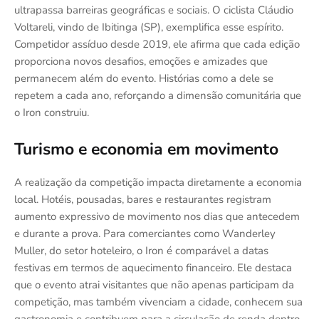
ultrapassa barreiras geográficas e sociais. O ciclista Cláudio
Voltareli, vindo de Ibitinga (SP), exemplifica esse espírito.
Competidor assíduo desde 2019, ele afirma que cada edição
proporciona novos desafios, emoções e amizades que
permanecem além do evento. Histórias como a dele se
repetem a cada ano, reforçando a dimensão comunitária que
o Iron construiu.
Turismo e economia em movimento
A realização da competição impacta diretamente a economia
local. Hotéis, pousadas, bares e restaurantes registram
aumento expressivo de movimento nos dias que antecedem
e durante a prova. Para comerciantes como Wanderley
Muller, do setor hoteleiro, o Iron é comparável a datas
festivas em termos de aquecimento financeiro. Ele destaca
que o evento atrai visitantes que não apenas participam da
competição, mas também vivenciam a cidade, conhecem sua