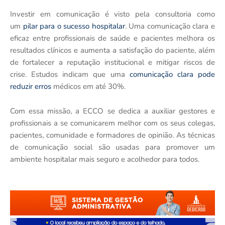
Investir em comunicação é visto pela consultoria como
um
pilar para o sucesso hospitalar
. Uma comunicação clara e
eficaz entre profissionais de saúde e pacientes melhora os
resultados clínicos e aumenta a satisfação do paciente, além
de fortalecer a reputação institucional e mitigar riscos de
crise. Estudos indicam que uma
comunicação clara pode
reduzir erros
médicos em até 30%.
Com essa missão, a ECCO se dedica a auxiliar gestores e
profissionais a se comunicarem melhor com os seus colegas,
pacientes, comunidade e formadores de opinião. As técnicas
de comunicação social são usadas para promover um
ambiente hospitalar mais seguro e acolhedor para todos.