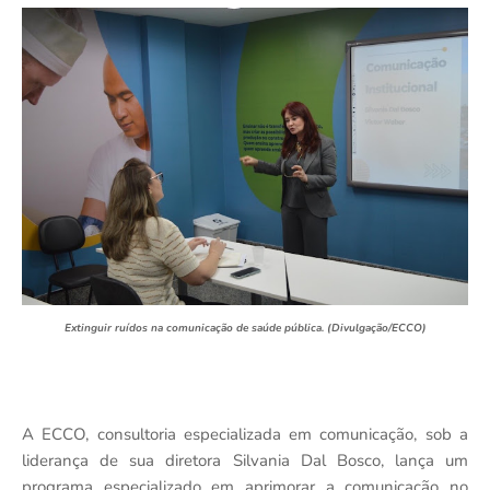
Extinguir ruídos na comunicação de saúde pública. (Divulgação/ECCO)
A ECCO, consultoria especializada em comunicação, sob a
liderança de sua diretora Silvania Dal Bosco, lança um
programa especializado em aprimorar a comunicação no