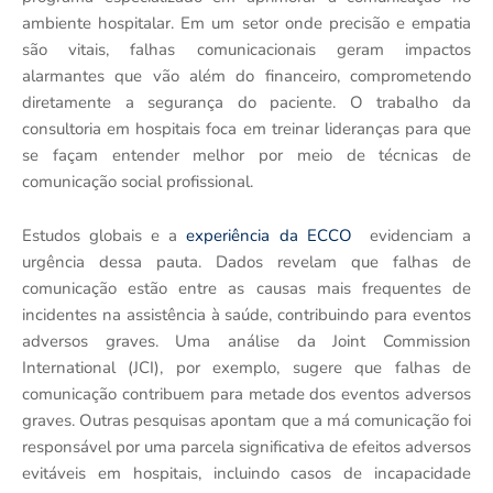
ambiente hospitalar. Em um setor onde precisão e empatia
são vitais, falhas comunicacionais geram impactos
alarmantes que vão além do financeiro, comprometendo
diretamente a segurança do paciente. O trabalho da
consultoria em hospitais foca em treinar lideranças para que
se façam entender melhor por meio de técnicas de
comunicação social profissional.
Estudos globais e a
experiência da ECCO
evidenciam a
urgência dessa pauta. Dados revelam que falhas de
comunicação estão entre as causas mais frequentes de
incidentes na assistência à saúde, contribuindo para eventos
adversos graves. Uma análise da Joint Commission
International (JCI), por exemplo, sugere que falhas de
comunicação contribuem para metade dos eventos adversos
graves. Outras pesquisas apontam que a má comunicação foi
responsável por uma parcela significativa de efeitos adversos
evitáveis em hospitais, incluindo casos de incapacidade