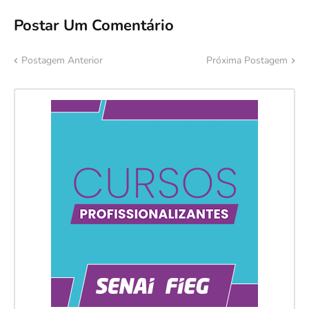
Postar Um Comentário
Postagem Anterior
Próxima Postagem