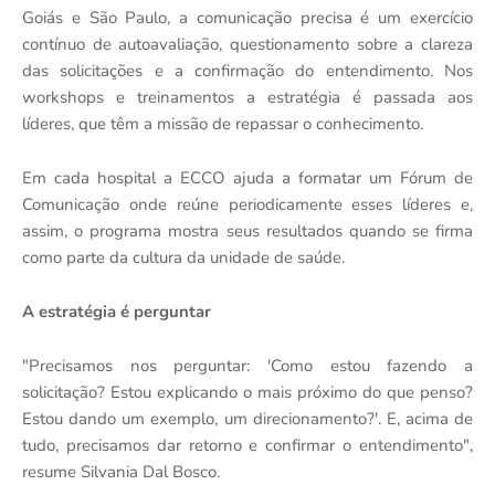
Goiás e São Paulo, a comunicação precisa é um exercício
contínuo de autoavaliação, questionamento sobre a clareza
das solicitações e a confirmação do entendimento. Nos
workshops e treinamentos a estratégia é passada aos
líderes, que têm a missão de repassar o conhecimento.
Em cada hospital a ECCO ajuda a formatar um Fórum de
Comunicação onde reúne periodicamente esses líderes e,
assim, o programa mostra seus resultados quando se firma
como parte da cultura da unidade de saúde.
A estratégia é perguntar
"Precisamos nos perguntar: 'Como estou fazendo a
solicitação? Estou explicando o mais próximo do que penso?
Estou dando um exemplo, um direcionamento?'. E, acima de
tudo, precisamos dar retorno e confirmar o entendimento",
resume Silvania Dal Bosco.