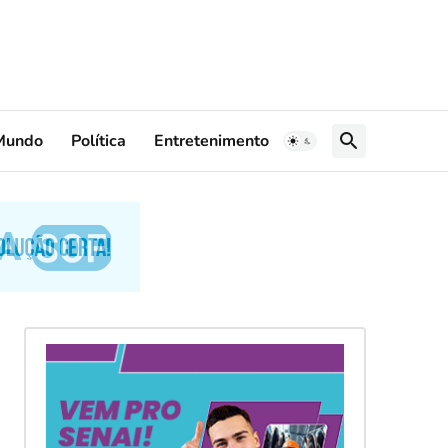
Mundo
Política
Entretenimento