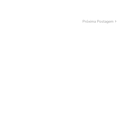
Próxima Postagem