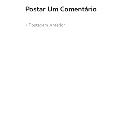
Postar Um Comentário
Postagem Anterior