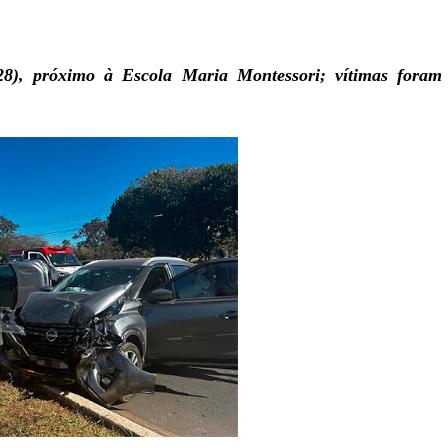
8), próximo à Escola Maria Montessori; vítimas foram