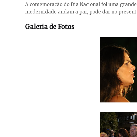
A comemoração do Dia Nacional foi uma grande 
modernidade andam a par, pode dar no presente
Galeria de Fotos