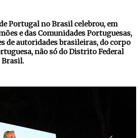
de Portugal no Brasil celebrou, em
 Camões e das Comunidades Portuguesas,
s de autoridades brasileiras, do corpo
tuguesa, não só do Distrito Federal
Brasil.