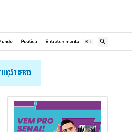
Mundo
Política
Entretenimento