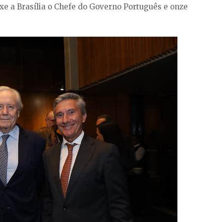
uxe a Brasília o Chefe do Governo Português e onze