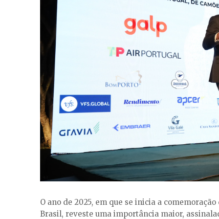
O ano de 2025, em que se inicia a comemoração 
Brasil, reveste uma importância maior, assinal