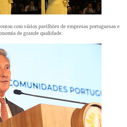
ontou com vários pavilhões de empresas portuguesas e
ronomia de grande qualidade.