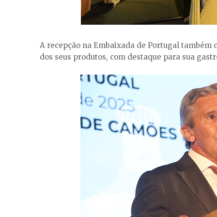
A recepção na Embaixada de Portugal também c
dos seus produtos, com destaque para sua gast