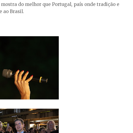
mostra do melhor que Portugal, país onde tradição e
 ao Brasil.