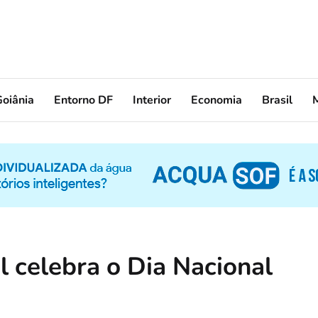
oiânia
Entorno DF
Interior
Economia
Brasil
 celebra o Dia Nacional