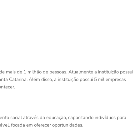
de mais de 1 milhão de pessoas. Atualmente a instituição possui
ta Catarina. Além disso, a instituição possui 5 mil empresas
ntecer.
ento social através da educação, capacitando indivíduos para
ável, focada em oferecer oportunidades.