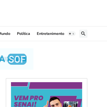
Mundo
Política
Entretenimento