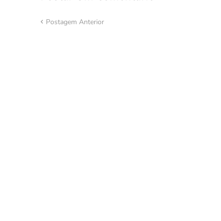
Postagem Anterior