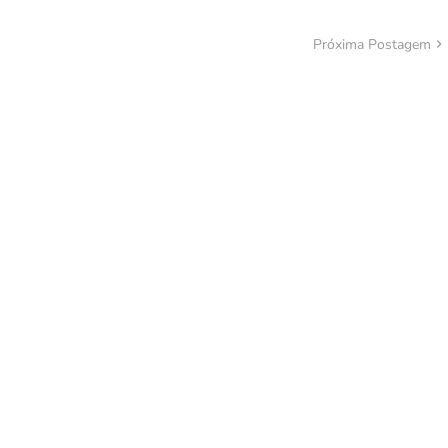
Próxima Postagem