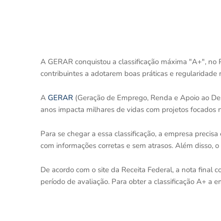
A GERAR conquistou a classificação máxima "A+", no P
contribuintes a adotarem boas práticas e regularidade 
A
GERAR
(Geração de Emprego, Renda e Apoio ao Des
anos impacta milhares de vidas com projetos focados n
Para se chegar a essa classificação, a empresa precisa
com informações corretas e sem atrasos. Além disso, 
De acordo com o site da Receita Federal, a nota final
período de avaliação. Para obter a classificação A+ a e