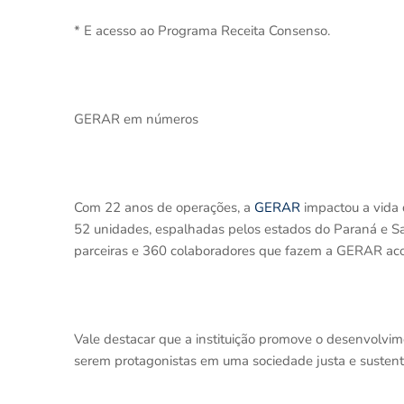
* E acesso ao Programa Receita Consenso.
GERAR em números
Com 22 anos de operações, a
GERAR
impactou a vida 
52 unidades, espalhadas pelos estados do Paraná e San
parceiras e 360 colaboradores que fazem a GERAR aco
Vale destacar que a instituição promove o desenvolvim
serem protagonistas em uma sociedade justa e sustent