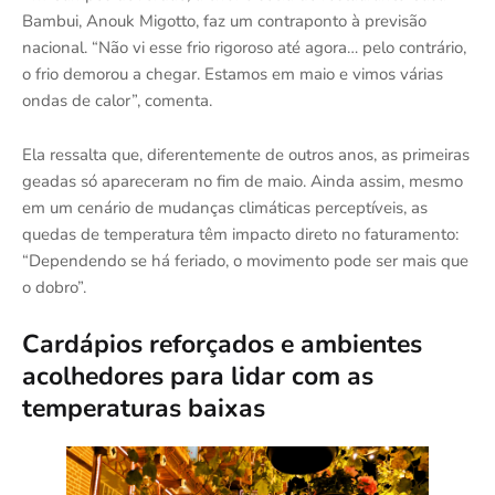
Bambui, Anouk Migotto, faz um contraponto à previsão
nacional. “Não vi esse frio rigoroso até agora… pelo contrário,
o frio demorou a chegar. Estamos em maio e vimos várias
ondas de calor”, comenta.
Ela ressalta que, diferentemente de outros anos, as primeiras
geadas só apareceram no fim de maio. Ainda assim, mesmo
em um cenário de mudanças climáticas perceptíveis, as
quedas de temperatura têm impacto direto no faturamento:
“Dependendo se há feriado, o movimento pode ser mais que
o dobro”.
Cardápios reforçados e ambientes
acolhedores para lidar com as
temperaturas baixas