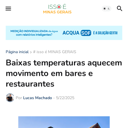
Página inicial
# isso é MINAS GERAIS
Baixas temperaturas aquecem
movimento em bares e
restaurantes
Por
Lucas Machado
-
5/22/2025