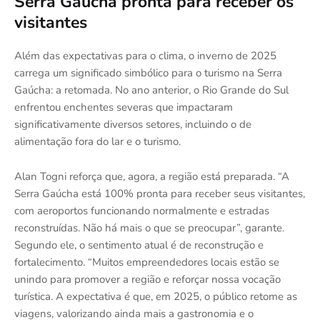
Serra Gaúcha pronta para receber os
visitantes
Além das expectativas para o clima, o inverno de 2025
carrega um significado simbólico para o turismo na Serra
Gaúcha: a retomada. No ano anterior, o Rio Grande do Sul
enfrentou enchentes severas que impactaram
significativamente diversos setores, incluindo o de
alimentação fora do lar e o turismo.
Alan Togni reforça que, agora, a região está preparada. “A
Serra Gaúcha está 100% pronta para receber seus visitantes,
com aeroportos funcionando normalmente e estradas
reconstruídas. Não há mais o que se preocupar”, garante.
Segundo ele, o sentimento atual é de reconstrução e
fortalecimento. “Muitos empreendedores locais estão se
unindo para promover a região e reforçar nossa vocação
turística. A expectativa é que, em 2025, o público retome as
viagens, valorizando ainda mais a gastronomia e o