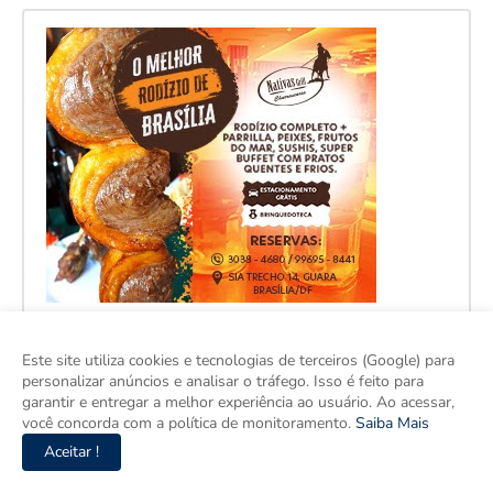
Este site utiliza cookies e tecnologias de terceiros (Google) para
personalizar anúncios e analisar o tráfego. Isso é feito para
garantir e entregar a melhor experiência ao usuário. Ao acessar,
você concorda com a política de monitoramento.
Saiba Mais
Aceitar !