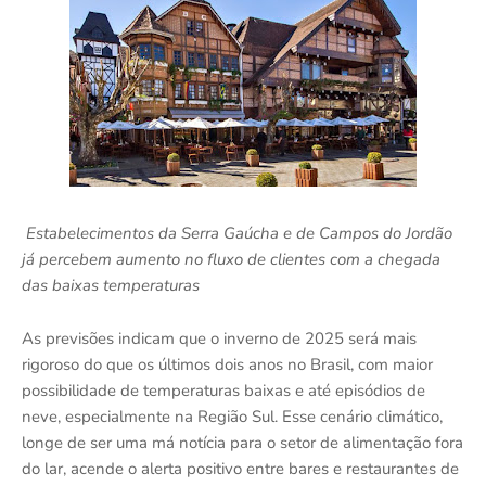
Estabelecimentos da Serra Gaúcha e de Campos do Jordão
já percebem aumento no fluxo de clientes com a chegada
das baixas temperaturas
As previsões indicam que o inverno de 2025 será mais
rigoroso do que os últimos dois anos no Brasil, com maior
possibilidade de temperaturas baixas e até episódios de
neve, especialmente na Região Sul. Esse cenário climático,
longe de ser uma má notícia para o setor de alimentação fora
do lar, acende o alerta positivo entre bares e restaurantes de