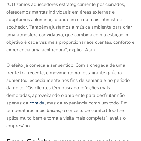
“Utilizamos aquecedores estrategicamente posicionados,
oferecemos mantas individuais em áreas externas e
adaptamos a iluminação para um clima mais intimista e
acolhedor. Também ajustamos a música ambiente para criar
uma atmosfera convidativa, que combina com a estação, o
objetivo é cada vez mais proporcionar aos clientes, conforto e
experiência uma acolhedora”, explica Alan.
O efeito já começa a ser sentido. Com a chegada de uma
frente fria recente, o movimento no restaurante gaúcho
aumentou, especialmente nos fins de semana e no período
da noite. “Os clientes têm buscado refeições mais
demoradas, aproveitando o ambiente para desfrutar não
apenas da
comida
, mas da experiência como um todo. Em
temperaturas mais baixas, o conceito de comfort food se
aplica muito bem e torna a visita mais completa”, avalia o
empresário.