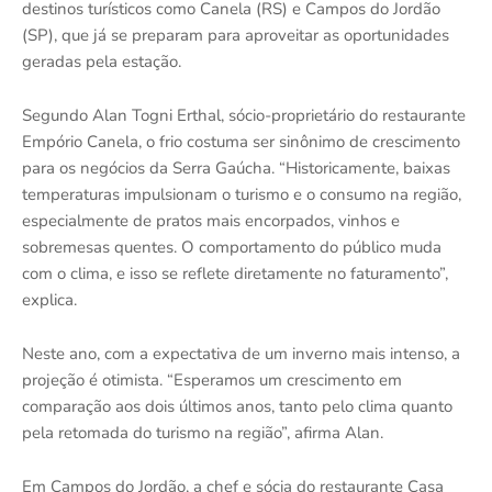
destinos turísticos como Canela (RS) e Campos do Jordão
(SP), que já se preparam para aproveitar as oportunidades
geradas pela estação.
Segundo Alan Togni Erthal, sócio-proprietário do restaurante
Empório Canela, o frio costuma ser sinônimo de crescimento
para os negócios da Serra Gaúcha. “Historicamente, baixas
temperaturas impulsionam o turismo e o consumo na região,
especialmente de pratos mais encorpados, vinhos e
sobremesas quentes. O comportamento do público muda
com o clima, e isso se reflete diretamente no faturamento”,
explica.
Neste ano, com a expectativa de um inverno mais intenso, a
projeção é otimista. “Esperamos um crescimento em
comparação aos dois últimos anos, tanto pelo clima quanto
pela retomada do turismo na região”, afirma Alan.
Em Campos do Jordão, a chef e sócia do restaurante Casa