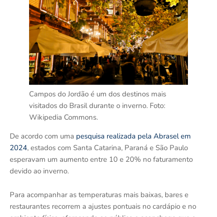
Campos do Jordão é um dos destinos mais
visitados do Brasil durante o inverno. Foto:
Wikipedia Commons.
De acordo com uma
pesquisa realizada pela Abrasel em
2024
, estados com Santa Catarina, Paraná e São Paulo
esperavam um aumento entre 10 e 20% no faturamento
devido ao inverno.
Para acompanhar as temperaturas mais baixas, bares e
restaurantes recorrem a ajustes pontuais no cardápio e no