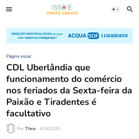
Página inicial
CDL Uberlândia que
funcionamento do comércio
nos feriados da Sexta-feira da
Paixão e Tiradentes é
facultativo
Por
Thea
-
4/14/2025