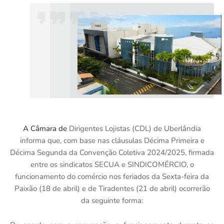
A Câmara de
Dirigentes Lojistas (CDL) de Uberlândia
informa que, com base nas cláusulas Décima Primeira e
Décima Segunda da Convenção Coletiva 2024/2025, firmada
entre os sindicatos SECUA e SINDICOMÉRCIO, o
funcionamento do comércio nos feriados da Sexta-feira da
Paixão (18 de abril) e de Tiradentes (21 de abril) ocorrerão
da seguinte forma: