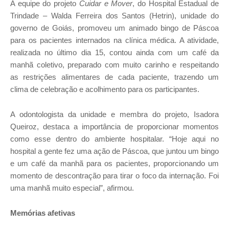
A equipe do projeto
Cuidar e Mover
, do Hospital Estadual de
Trindade – Walda Ferreira dos Santos (Hetrin), unidade do
governo de Goiás, promoveu um animado bingo de Páscoa
para os pacientes internados na clínica médica. A atividade,
realizada no último dia 15, contou ainda com um café da
manhã coletivo,
preparado com muito carinho e respeitando
as restrições alimentares de cada paciente, trazendo
um
clima de celebração e acolhimento para os participantes.
A odontologista da unidade e membra do projeto, Isadora
Queiroz, destaca a importância de proporcionar momentos
como esse dentro do ambiente hospitalar. “Hoje aqui no
hospital a gente fez uma ação de Páscoa, que juntou um bingo
e um café da manhã para os pacientes, proporcionando um
momento de descontração para tirar o foco da internação. Foi
uma manhã muito especial”, afirmou.
Memórias afetivas