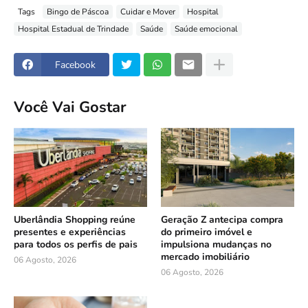
Tags
Bingo de Páscoa
Cuidar e Mover
Hospital
Hospital Estadual de Trindade
Saúde
Saúde emocional
Facebook
Você Vai Gostar
Uberlândia Shopping reúne
Geração Z antecipa compra
presentes e experiências
do primeiro imóvel e
para todos os perfis de pais
impulsiona mudanças no
mercado imobiliário
06 Agosto, 2026
06 Agosto, 2026