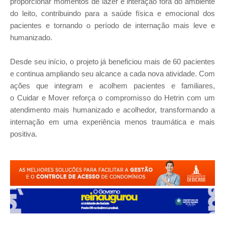
proporcionar momentos de lazer e interação fora do ambiente
do leito, contribuindo para a saúde física e emocional dos
pacientes e tornando o período de internação mais leve e
humanizado.
Desde seu início, o projeto já beneficiou mais de 60 pacientes
e continua ampliando seu alcance a cada nova atividade. Com
ações que integram e acolhem pacientes e familiares,
o
Cuidar e Mover
reforça o compromisso do
Hetrin
com um
atendimento mais
humanizado e acolhedor
, transformando a
internação em uma experiência menos traumática e mais
positiva.