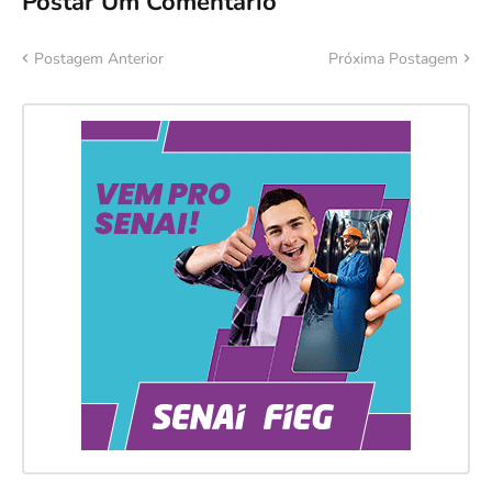
Postar Um Comentário
Postagem Anterior
Próxima Postagem