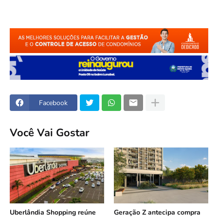
Facebook
Você Vai Gostar
Uberlândia Shopping reúne
Geração Z antecipa compra