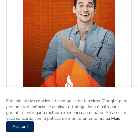
Este site utiliza cookies e tecnologias de terceiros (Google) para
personalizar anúncios e analisar o tráfego. Isso é feito para
garantir e entregar a melhor experiência ao usuário. Ao acessar,
você concorda com a política de monitoramento.
Saiba Mais
Aceitar !