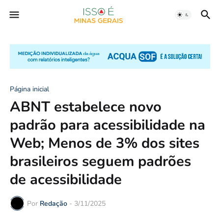
Página inicial
ABNT estabelece novo
padrão para acessibilidade na
Web; Menos de 3% dos sites
brasileiros seguem padrões
de acessibilidade
Por
Redação
-
3/11/2025