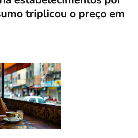
sumo triplicou o preço em