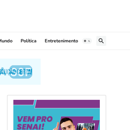
Mundo
Política
Entretenimento