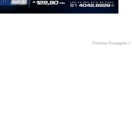
Próxima Postagem