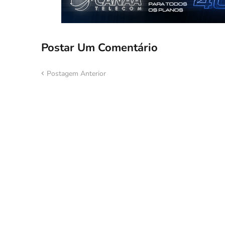
Postar Um Comentário
Postagem Anterior