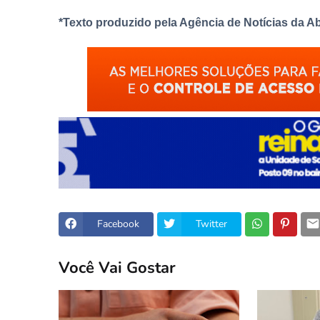
*Texto produzido pela Agência de Notícias da Ab
Facebook
Twitter
Você Vai Gostar