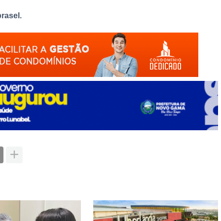
rasel.