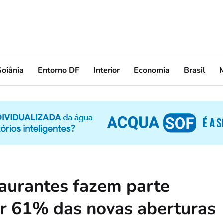
oiânia
Entorno DF
Interior
Economia
Brasil
aurantes fazem parte
r 61% das novas aberturas