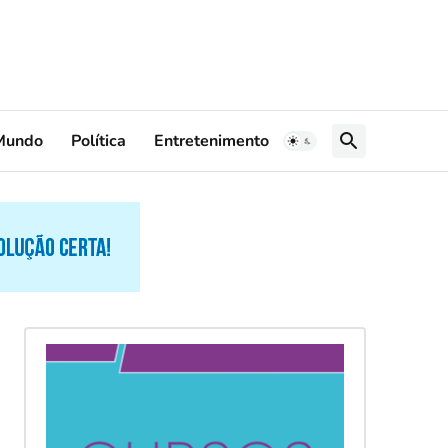
Mundo
Política
Entretenimento