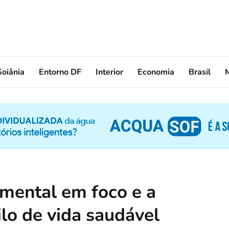
oiânia
Entorno DF
Interior
Economia
Brasil
 mental em foco e a
lo de vida saudável