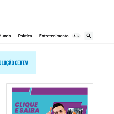
Mundo
Política
Entretenimento