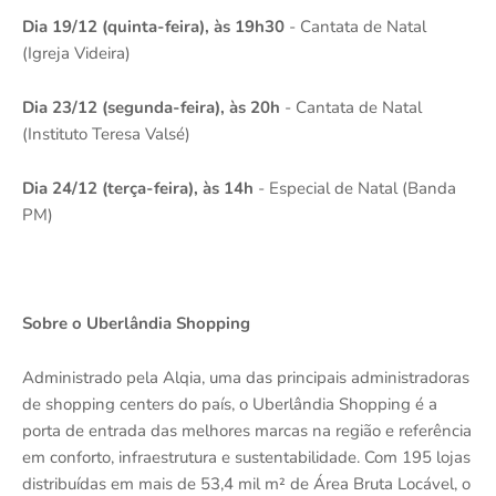
Dia 19/12 (quinta-feira), às 19h30
- Cantata de Natal
(Igreja Videira)
Dia 23/12 (segunda-feira), às 20h
- Cantata de Natal
(Instituto Teresa Valsé)
Dia 24/12 (terça-feira), às 14h
- Especial de Natal (Banda
PM)
Sobre o Uberlândia Shopping
Administrado pela Alqia, uma das principais administradoras
de shopping centers do país, o Uberlândia Shopping é a
porta de entrada das melhores marcas na região e referência
em conforto, infraestrutura e sustentabilidade. Com 195 lojas
distribuídas em mais de 53,4 mil m² de Área Bruta Locável, o