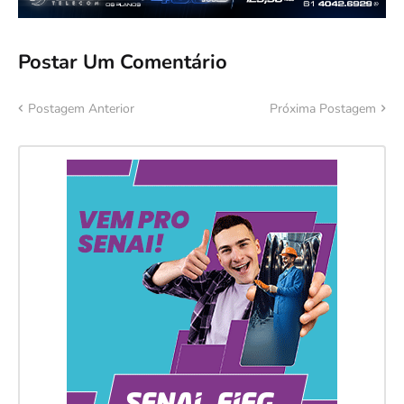
Postar Um Comentário
Postagem Anterior
Próxima Postagem