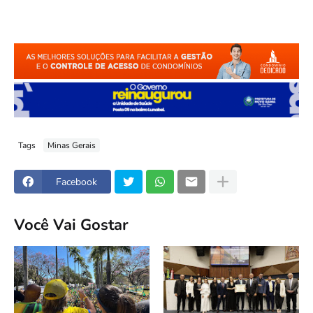
Tags
Minas Gerais
Facebook
Você Vai Gostar