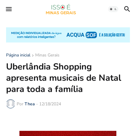
Página inicial
Minas Gerais
Uberlândia Shopping
apresenta musicais de Natal
para toda a família
Por
Thea
-
12/18/2024