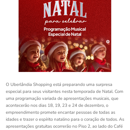
O Uberlândia Shopping está preparando uma surpresa
especial para seus visitantes nesta temporada de Natal. Com
uma programação variada de apresentações musicais, que
acontecerão nos dias 18, 19, 23 e 24 de dezembro, o
empreendimento promete encantar pessoas de todas as
idades e trazer o espírito natalino para o coração de todos. As
apresentações gratuitas ocorrerão no Piso 2, ao lado do Café