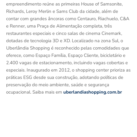
empreendimento reúne as primeiras House of Samsonite,
Richards, Leroy Merlin e Sams Club da cidade, além de
contar com grandes âncoras como Centauro, Riachuelo, C&A
e Renner, uma Praça de Alimentação completa, três
restaurantes especiais e cinco salas de cinema Cinemark,
dotadas de tecnologia 3D e XD. Localizado na zona Sul, o
Uberlândia Shopping é reconhecido pelas comodidades que
oferece, como Espaço Família, Espaço Cliente, bicicletário e
2.400 vagas de estacionamento, incluindo vagas cobertas e
especiais. Inaugurado em 2012, o shopping center prioriza as
práticas ESG desde sua construção, adotando políticas de
preservação do meio ambiente, saúde e segurança
ocupacional. Saiba mais em
uberlandiashopping.com.br