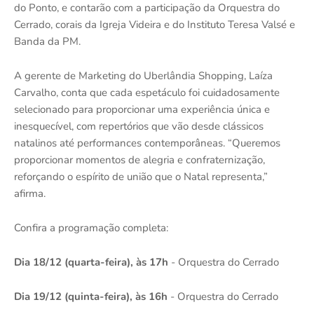
do Ponto, e contarão com a participação da Orquestra do
Cerrado, corais da Igreja Videira e do Instituto Teresa Valsé e
Banda da PM.
A gerente de Marketing do Uberlândia Shopping, Laíza
Carvalho, conta que cada espetáculo foi cuidadosamente
selecionado para proporcionar uma experiência única e
inesquecível, com repertórios que vão desde clássicos
natalinos até performances contemporâneas. “Queremos
proporcionar momentos de alegria e confraternização,
reforçando o espírito de união que o Natal representa,”
afirma.
Confira a programação completa:
Dia 18/12 (quarta-feira), às 17h
- Orquestra do Cerrado
Dia 19/12 (quinta-feira), às 16h
- Orquestra do Cerrado