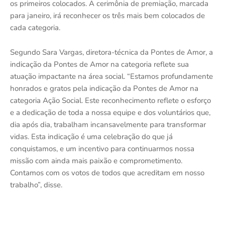
os primeiros colocados. A cerimônia de premiação, marcada
para janeiro, irá reconhecer os três mais bem colocados de
cada categoria.
Segundo Sara Vargas, diretora-técnica da Pontes de Amor, a
indicação da Pontes de Amor na categoria reflete sua
atuação impactante na área social. “Estamos profundamente
honrados e gratos pela indicação da Pontes de Amor na
categoria Ação Social. Este reconhecimento reflete o esforço
e a dedicação de toda a nossa equipe e dos voluntários que,
dia após dia, trabalham incansavelmente para transformar
vidas. Esta indicação é uma celebração do que já
conquistamos, e um incentivo para continuarmos nossa
missão com ainda mais paixão e comprometimento.
Contamos com os votos de todos que acreditam em nosso
trabalho”, disse.