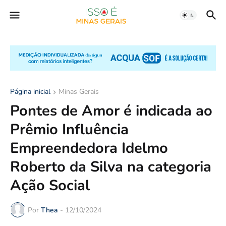
Página inicial
Minas Gerais
Pontes de Amor é indicada ao
Prêmio Influência
Empreendedora Idelmo
Roberto da Silva na categoria
Ação Social
Por
Thea
-
12/10/2024