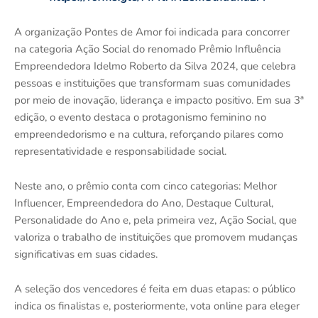
A organização Pontes de Amor foi indicada para concorrer
na categoria Ação Social do renomado Prêmio Influência
Empreendedora Idelmo Roberto da Silva 2024, que celebra
pessoas e instituições que transformam suas comunidades
por meio de inovação, liderança e impacto positivo. Em sua 3ª
edição, o evento destaca o protagonismo feminino no
empreendedorismo e na cultura, reforçando pilares como
representatividade e responsabilidade social.
Neste ano, o prêmio conta com cinco categorias: Melhor
Influencer, Empreendedora do Ano, Destaque Cultural,
Personalidade do Ano e, pela primeira vez, Ação Social, que
valoriza o trabalho de instituições que promovem mudanças
significativas em suas cidades.
A seleção dos vencedores é feita em duas etapas: o público
indica os finalistas e, posteriormente, vota online para eleger