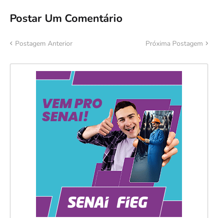
Postar Um Comentário
Postagem Anterior
Próxima Postagem