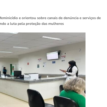
feminicídio e orientou sobre canais de denúncia e serviços de
ando a luta pela proteção das mulheres