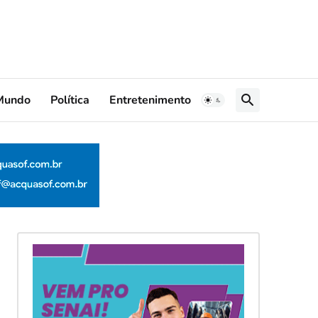
Mundo
Política
Entretenimento