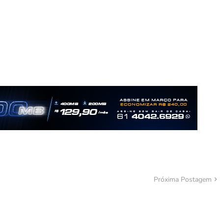
Próxima Postagem