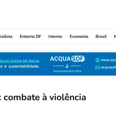
oiânia
Entorno DF
Interior
Economia
Brasil
: combate à violência