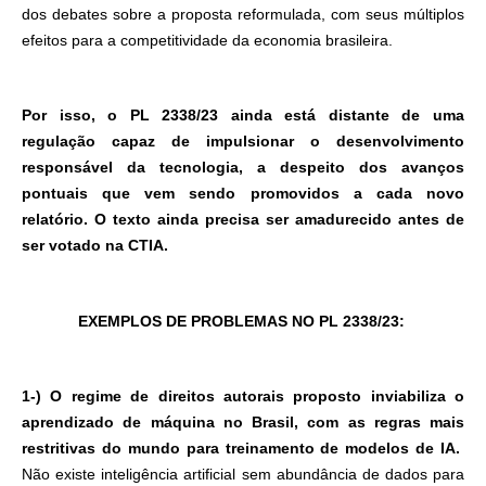
dos debates sobre a proposta reformulada, com seus múltiplos
efeitos para a competitividade da economia brasileira.
Por isso, o PL 2338/23 ainda está distante de uma
regulação capaz de impulsionar o desenvolvimento
responsável da tecnologia, a despeito dos avanços
pontuais que vem sendo promovidos a cada novo
relatório. O texto ainda precisa ser amadurecido antes de
ser votado na CTIA.
EXEMPLOS DE PROBLEMAS NO PL 2338/23:
1-) O regime de direitos autorais proposto inviabiliza o
aprendizado de máquina no Brasil, com as regras mais
restritivas do mundo para treinamento de modelos de IA.
Não existe inteligência artificial sem abundância de dados para