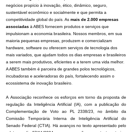
negócios propício à inovação, ético, dinâmico, seguro,
sustentável econômico e socialmente e que permita a
competitividade global do país. As
mais de 2.000 empresas
associadas
à ABES fornecem produtos e serviços que
impulsionam a economia brasileira. Nossos membros, em sua
maioria pequenas empresas, produzem e comercializam
hardware, software ou oferecem serviços de tecnologia dos
mais variados, que ajudam todos os dias empresas e brasileiros
a serem mais produtivos, eficientes e a terem uma vida melhor.
A ABES também é parceira de grandes polos tecnológicos,
incubadoras e aceleradoras do país, fortalecendo assim o
ecossistema de inovação brasileiro.
A Associação reconhece os esforços em torno da proposta de
regulação da Inteligência Artificial (IA), com a publicação do
Complementação de Voto ao PL 2338/23, no âmbito da
Comissão Temporária Interna de Inteligência Artificial do
Senado Federal (CTIA). Há avanços no texto apresentado pelo