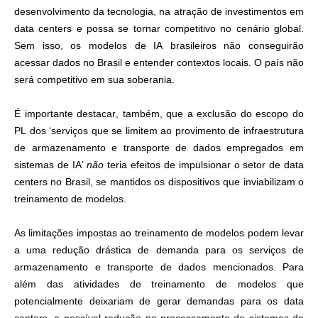
desenvolvimento da tecnologia, na atração de investimentos em
data centers e possa se tornar competitivo no cenário global.
Sem isso, os modelos de IA brasileiros não conseguirão
acessar dados no Brasil e entender contextos locais. O país não
será competitivo em sua soberania.
É importante destacar, também, que a exclusão do escopo do
PL dos ‘serviços que se limitem ao provimento de infraestrutura
de armazenamento e transporte de dados empregados em
sistemas de IA’
não
teria efeitos de impulsionar o setor de data
centers no Brasil, se mantidos os dispositivos que inviabilizam o
treinamento de modelos.
As limitações impostas ao treinamento de modelos podem levar
a uma redução drástica de demanda para os serviços de
armazenamento e transporte de dados mencionados. Para
além das atividades de treinamento de modelos que
potencialmente deixariam de gerar demandas para os data
centers, a possível redução no processamento de sistemas de