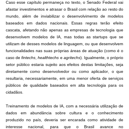
Caso esse capítulo permaneça no texto, o Senado Federal vai
afastar investimentos e atrasar o Brasil com relação ao resto do
mundo, além de inviabilizar o desenvolvimento de modelos
baseados em dados nacionais. Essas regras terão efeito
cascata, afetando não apenas as empresas de tecnologia que
desenvolvem modelos de IA, mas todas as startups que se
utilizam de desses modelos de linguagem, ou que desenvolvem
funcionalidades nas suas próprias áreas de atuação (como é o
caso de
fintechs
,
healthtechs
e
agritechs
). Igualmente, o próprio
setor público estaria sujeito aos efeitos destas limitações, seja
diretamente como desenvolvedor ou como aplicador, o que
resultaria, necessariamente, em uma menor oferta de serviços
públicos de qualidade baseados em alta tecnologia para os
cidadãos.
Treinamento de modelos de IA, com a necessária utilização de
dados em abundância sobre cultura e o conhecimento
produzido no país, deveria ser encarada como atividade de
interesse nacional, para que o Brasil avance no