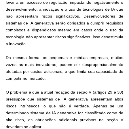
levar a um excesso de regulação, impactando negativamente o
desenvolvimento, a inovação e o uso de tecnologias de IA que
não apresentam riscos significativos. Desenvolvedores de
sistemas de IA generativa serão obrigados a cumprir requisitos
complexos e dispendiosos mesmo em casos onde o uso da
tecnologia não apresentar riscos significativos. Isso desestimula
a inovação.
Da mesma forma, as pequenas e médias empresas, muitas
vezes as mais inovadoras, podem ser desproporcionalmente
afetadas por custos adicionais, o que limita sua capacidade de
competir no mercado.
O problema é que a atual redação da seção V (artigos 29 e 30)
pressupõe que sistemas de IA generativa apresentam altos
riscos intrínsecos, o que não é verdade. Apenas se um
determinado sistema de IA generativa for classificado como de
alto risco, as obrigações adicionais previstas na seção V
deveriam se aplicar.