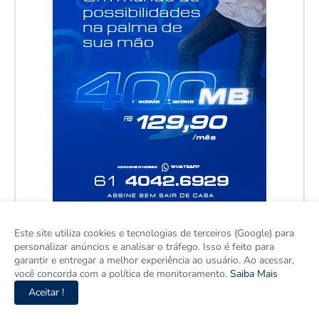
Este site utiliza cookies e tecnologias de terceiros (Google) para
personalizar anúncios e analisar o tráfego. Isso é feito para
garantir e entregar a melhor experiência ao usuário. Ao acessar,
você concorda com a política de monitoramento.
Saiba Mais
Aceitar !