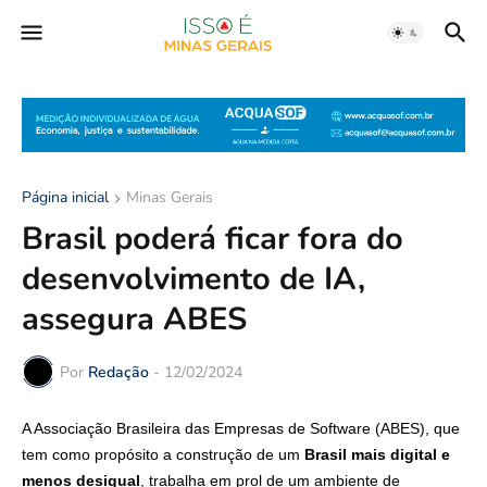
Página inicial
Minas Gerais
Brasil poderá ficar fora do
desenvolvimento de IA,
assegura ABES
Por
Redação
-
12/02/2024
A Associação Brasileira das Empresas de Software (ABES), que
tem como propósito a construção de um
Brasil mais digital e
menos desigual
, trabalha em prol de um ambiente de