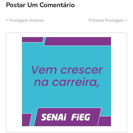
Postar Um Comentário
Postagem Anterior
Próxima Postagem