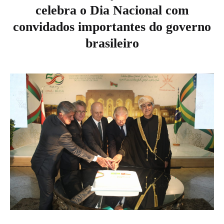
celebra o Dia Nacional com
convidados importantes do governo
brasileiro