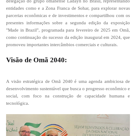
delegação do grupo omanense Ladayn no Brasil, representando
entidades como e a Zona Franca de Sohar, para explorar novas
parcerias econômicas e de investimentos e compartilhou com os
presentes informações sobre a segunda edição da exposição
"Made in Brazil", programada para fevereiro de 2025 em Omã,
como continuação do sucesso da edição inaugural em 2024, que
promoveu importantes intercâmbios comerciais e culturais.
Visão de Omã 2040:
A visão estratégica de Omã 2040 é uma agenda ambiciosa de
desenvolvimento sustentável que busca o progresso econômico e
social, com foco na construção de capacidade humana e
tecnológica.