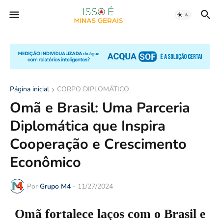
Página inicial
CORPO DIPLOMÁTICO
Omã e Brasil: Uma Parceria
Diplomática que Inspira
Cooperação e Crescimento
Econômico
Por
Grupo M4
-
11/27/2024
Omã fortalece laços com o Brasil e