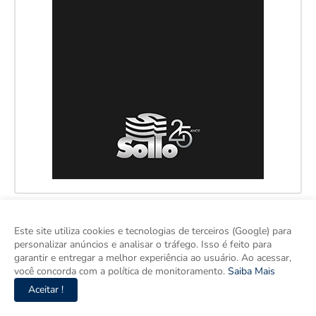
Este site utiliza cookies e tecnologias de terceiros (Google) para
personalizar anúncios e analisar o tráfego. Isso é feito para
garantir e entregar a melhor experiência ao usuário. Ao acessar,
você concorda com a política de monitoramento.
Saiba Mais
Aceitar !