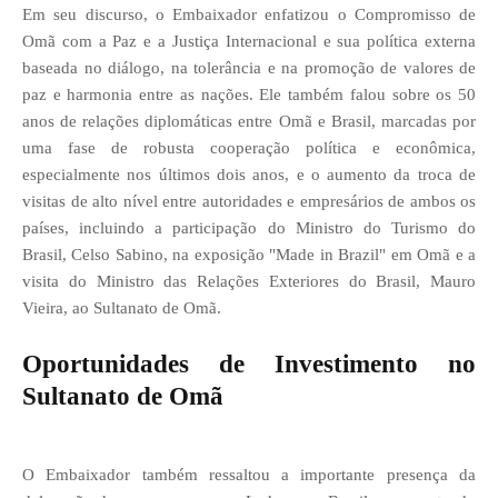
Em seu discurso, o Embaixador enfatizou o Compromisso de
Omã com a Paz e a Justiça Internacional e sua política externa
baseada no diálogo, na tolerância e na promoção de valores de
paz e harmonia entre as nações. Ele também falou sobre os 50
anos de relações diplomáticas entre Omã e Brasil, marcadas por
uma fase de robusta cooperação política e econômica,
especialmente nos últimos dois anos, e o aumento da troca de
visitas de alto nível entre autoridades e empresários de ambos os
países, incluindo a participação do Ministro do Turismo do
Brasil, Celso Sabino, na exposição "Made in Brazil" em Omã e a
visita do Ministro das Relações Exteriores do Brasil, Mauro
Vieira, ao Sultanato de Omã.
Oportunidades de Investimento no
Sultanato de Omã
O Embaixador também ressaltou a importante presença da