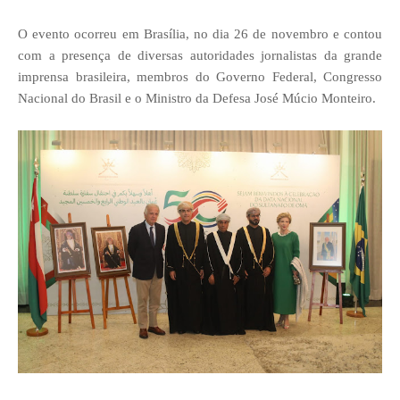
O evento ocorreu em Brasília, no dia 26 de novembro e contou
com a presença de diversas autoridades jornalistas da grande
imprensa brasileira, membros do Governo Federal, Congresso
Nacional do Brasil e o Ministro da Defesa José Múcio Monteiro.