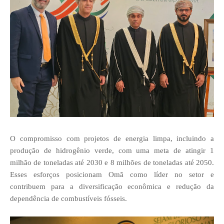
O compromisso com projetos de energia limpa, incluindo a
produção de hidrogênio verde, com uma meta de atingir 1
milhão de toneladas até 2030 e 8 milhões de toneladas até 2050.
Esses esforços posicionam Omã como líder no setor e
contribuem para a diversificação econômica e redução da
dependência de combustíveis fósseis.