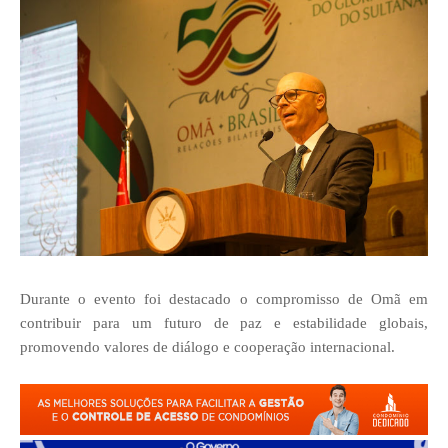
Durante o evento foi destacado o compromisso de Omã em
contribuir para um futuro de paz e estabilidade globais,
promovendo valores de diálogo e cooperação internacional.