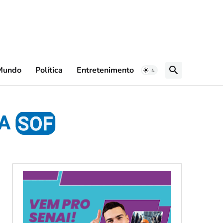
Mundo
Política
Entretenimento