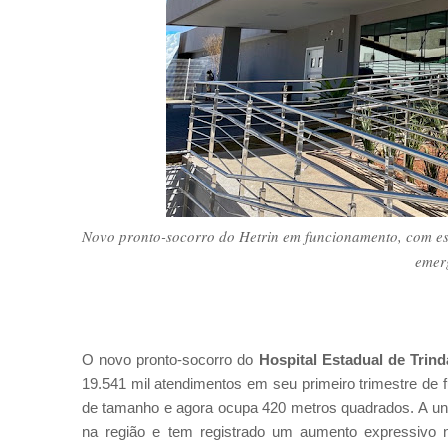
Novo pronto-socorro do Hetrin em funcionamento, com es
emer
O novo pronto-socorro do
Hospital Estadual de Trind
19.541 mil atendimentos em seu primeiro trimestre de
de tamanho e agora ocupa 420 metros quadrados.
A un
na região e tem registrado um aumento expressivo n