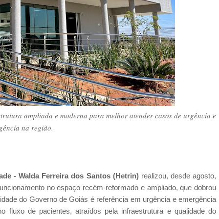
trutura ampliada e moderna para melhor atender casos de urgência e
gência na região.
ade - Walda Ferreira dos Santos (Hetrin)
realizou, desde agosto,
 funcionamento
no espaço recém-reformado e ampliado, que dobrou
idade do Governo de Goiás é referência em urgência e emergência
o fluxo de pacientes,
atraídos pela infraestrutura e qualidade do