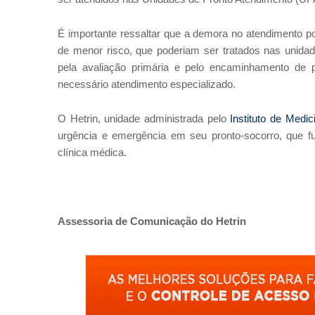
É importante ressaltar que a demora no atendimento p
de menor risco, que poderiam ser tratados nas unida
pela avaliação primária e pelo encaminhamento de 
necessário atendimento especializado.
O Hetrin, unidade administrada pelo
Instituto de Medi
urgência e emergência em seu pronto-socorro, que f
clínica médica.
Assessoria de Comunicação do Hetrin