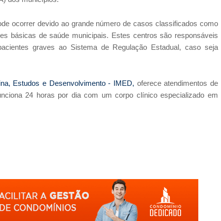
ode ocorrer
devido ao grande número de casos classificados como
des básicas de saúde municipais
.
Estes centros são responsáveis
pacientes graves ao Sistema de Regulação Estadual, caso seja
cina, Estudos e Desenvolvimento - IMED
,
oferece atendimentos de
unciona 24 horas por dia com um corpo clínico especializado em