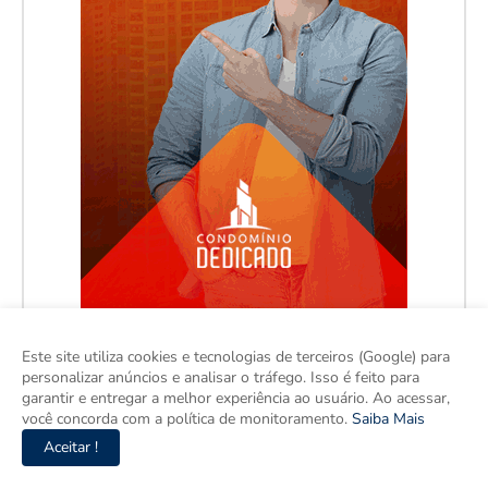
Este site utiliza cookies e tecnologias de terceiros (Google) para
personalizar anúncios e analisar o tráfego. Isso é feito para
garantir e entregar a melhor experiência ao usuário. Ao acessar,
você concorda com a política de monitoramento.
Saiba Mais
Aceitar !