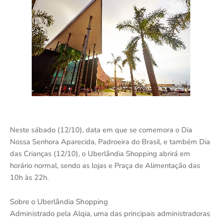
Neste sábado (12/10), data em que se comemora o Dia
Nossa Senhora Aparecida, Padroeira do Brasil, e também Dia
das Crianças (12/10), o Uberlândia Shopping abrirá em
horário normal, sendo as lojas e Praça de Alimentação das
10h às 22h.
Sobre o Uberlândia Shopping
Administrado pela Alqia, uma das principais administradoras