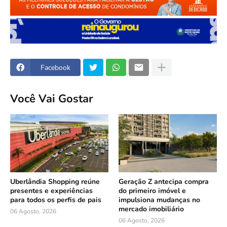
Facebook
Você Vai Gostar
Uberlândia Shopping reúne
Geração Z antecipa compra
presentes e experiências
do primeiro imóvel e
para todos os perfis de pais
impulsiona mudanças no
mercado imobiliário
06 Agosto, 2026
06 Agosto, 2026