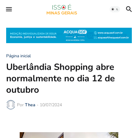
Página inicial
Uberlândia Shopping abre
normalmente no dia 12 de
outubro
Por
Thea
-
10/07/2024