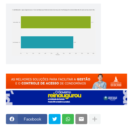
Facebook