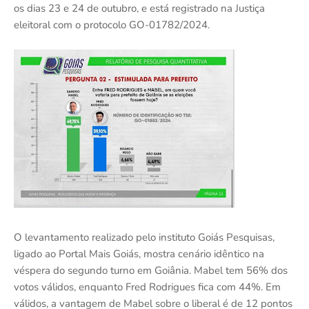
os dias 23 e 24 de outubro, e está registrado na Justiça
eleitoral com o protocolo GO-01782/2024.
O levantamento realizado pelo instituto Goiás Pesquisas,
ligado ao Portal Mais Goiás, mostra cenário idêntico na
véspera do segundo turno em Goiânia. Mabel tem 56% dos
votos válidos, enquanto Fred Rodrigues fica com 44%. Em
válidos, a vantagem de Mabel sobre o liberal é de 12 pontos