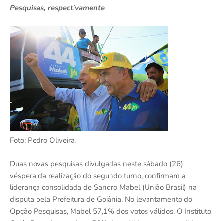
Pesquisas, respectivamente
Foto: Pedro Oliveira.
Duas novas pesquisas divulgadas neste sábado (26),
véspera da realização do segundo turno, confirmam a
liderança consolidada de Sandro Mabel (União Brasil) na
disputa pela Prefeitura de Goiânia. No levantamento do
Opção Pesquisas, Mabel 57,1% dos votos válidos. O Instituto