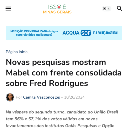
Página inicial
Novas pesquisas mostram
Mabel com frente consolidada
sobre Fred Rodrigues
Por
Camila Vasconcelos
-
10/26/2024
Na véspera do segundo turno, candidato do União Brasil
tem 56% e 57,1% dos votos válidos em novos
levantamentos dos institutos Goiás Pesquisas e Opção