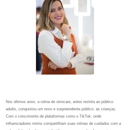
Nos últimos anos, a rotina de skincare, antes restrita ao público
adulto, conquistou um novo e surpreendente público: as crianças.
Com o crescimento de plataformas como o TikTok, onde
influenciadores mirins compartilham suas rotinas de cuidados com a