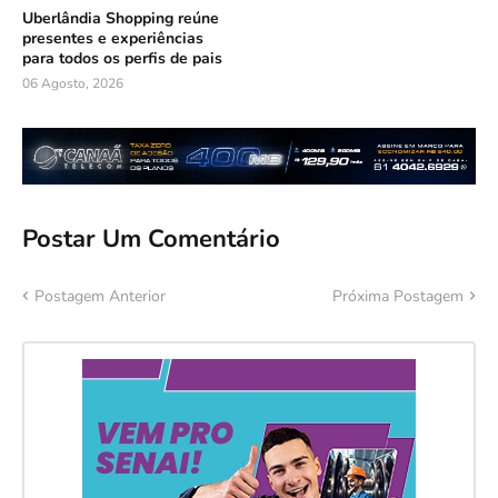
Uberlândia Shopping reúne
presentes e experiências
para todos os perfis de pais
06 Agosto, 2026
Postar Um Comentário
Postagem Anterior
Próxima Postagem