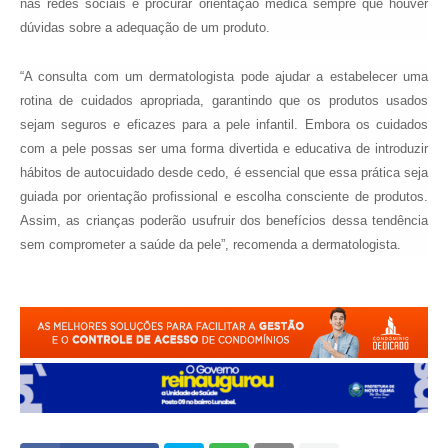
nas redes sociais e procurar orientação médica sempre que houver
dúvidas sobre a adequação de um produto.
“A consulta com um dermatologista pode ajudar a estabelecer uma
rotina de cuidados apropriada, garantindo que os produtos usados
sejam seguros e eficazes para a pele infantil. Embora os cuidados
com a pele possas ser uma forma divertida e educativa de introduzir
hábitos de autocuidado desde cedo, é essencial que essa prática seja
guiada por orientação profissional e escolha consciente de produtos.
Assim, as crianças poderão usufruir dos benefícios dessa tendência
sem comprometer a saúde da pele”, recomenda a dermatologista.