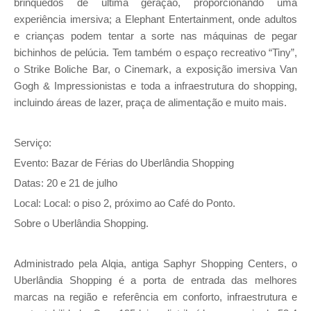
brinquedos de última geração, proporcionando uma
experiência imersiva; a Elephant Entertainment, onde adultos
e crianças podem tentar a sorte nas máquinas de pegar
bichinhos de pelúcia. Tem também o espaço recreativo “Tiny”,
o Strike Boliche Bar, o Cinemark, a exposição imersiva Van
Gogh & Impressionistas e toda a infraestrutura do shopping,
incluindo áreas de lazer, praça de alimentação e muito mais.
Serviço:
Evento: Bazar de Férias do Uberlândia Shopping
Datas: 20 e 21 de julho
Local: Local: o piso 2, próximo ao Café do Ponto.
Sobre o Uberlândia Shopping.
Administrado pela Alqia, antiga Saphyr Shopping Centers, o
Uberlândia Shopping é a porta de entrada das melhores
marcas na região e referência em conforto, infraestrutura e