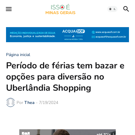
Página inicial
Período de férias tem bazar e
opções para diversão no
Uberlândia Shopping
Por
Thea
-
7/19/2024