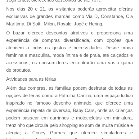
Nos dias 20 e 21, os visitantes poderão aproveitar ofertas
exclusivas de grandes marcas como Via D, Constance, Cia
Marítima, Di Sotti, Milon, Royale, Jogê e Hering.
O bazar oferece descontos atrativos e proporciona uma
experiência de compras diversificada, com opções que
atendem a todos os gostos e necessidades. Desde moda
feminina e masculina, moda íntima e de praia, até calçados e
acessórios, os consumidores encontrarão uma vasta gama
de produtos.
Atividades para as férias
Além das compras, as famílias podem desfrutar de todas as
opções de férias como a Patrulha Canina, uma espaço lúdico
inspirado no famoso desenho animado, que oferece uma
experiência repleta de diversão, Baby Cars, onde as crianças
podem passear em carrinhos e motocicletas em miniatura,
trenzinho que circula pelo shopping ao som de muita música e
alegria; a Coney Games que oferece simuladores e