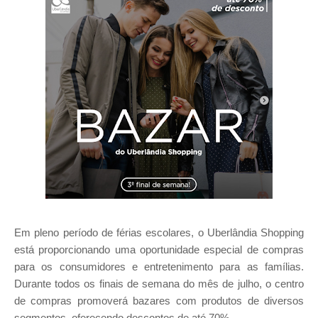
Em pleno período de férias escolares, o Uberlândia Shopping
está proporcionando uma oportunidade especial de compras
para os consumidores e entretenimento para as famílias.
Durante todos os finais de semana do mês de julho, o centro
de compras promoverá bazares com produtos de diversos
segmentos, oferecendo descontos de até 70%.