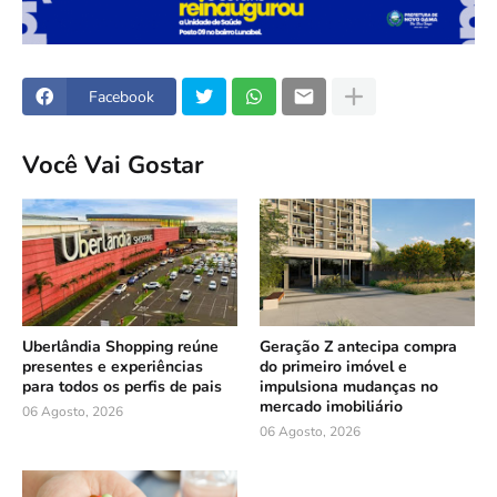
Facebook
Você Vai Gostar
Uberlândia Shopping reúne
Geração Z antecipa compra
presentes e experiências
do primeiro imóvel e
para todos os perfis de pais
impulsiona mudanças no
mercado imobiliário
06 Agosto, 2026
06 Agosto, 2026