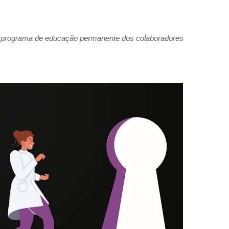
o programa de educação permanente dos colaboradores