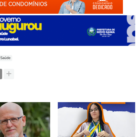
Saúde