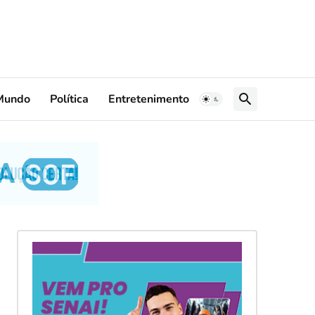
Mundo
Política
Entretenimento