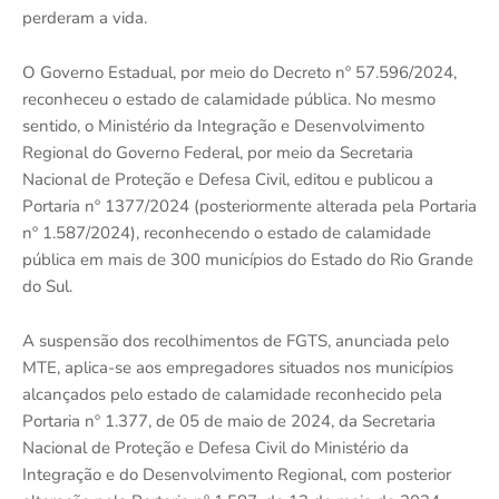
perderam a vida.
O Governo Estadual, por meio do Decreto nº 57.596/2024,
reconheceu o estado de calamidade pública. No mesmo
sentido, o Ministério da Integração e Desenvolvimento
Regional do Governo Federal, por meio da Secretaria
Nacional de Proteção e Defesa Civil, editou e publicou a
Portaria nº 1377/2024 (posteriormente alterada pela Portaria
nº 1.587/2024), reconhecendo o estado de calamidade
pública em mais de 300 municípios do Estado do Rio Grande
do Sul.
A suspensão dos recolhimentos de FGTS, anunciada pelo
MTE, aplica-se aos empregadores situados nos municípios
alcançados pelo estado de calamidade reconhecido pela
Portaria nº 1.377, de 05 de maio de 2024, da Secretaria
Nacional de Proteção e Defesa Civil do Ministério da
Integração e do Desenvolvimento Regional, com posterior