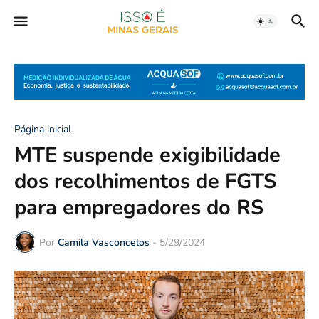
Página inicial
MTE suspende exigibilidade
dos recolhimentos de FGTS
para empregadores do RS
Por
Camila Vasconcelos
-
5/29/2024