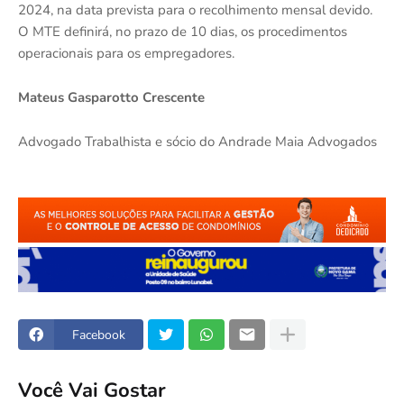
2024, na data prevista para o recolhimento mensal devido.
O MTE definirá, no prazo de 10 dias, os procedimentos
operacionais para os empregadores.
Mateus Gasparotto Crescente
Advogado Trabalhista e sócio do Andrade Maia Advogados
Facebook
Você Vai Gostar