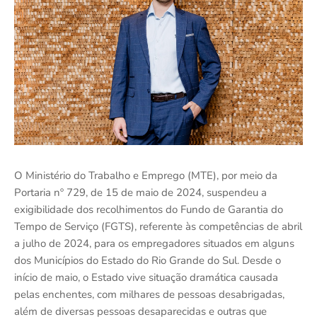
O Ministério do Trabalho e Emprego (MTE), por meio da
Portaria nº 729, de 15 de maio de 2024, suspendeu a
exigibilidade dos recolhimentos do Fundo de Garantia do
Tempo de Serviço (FGTS), referente às competências de abril
a julho de 2024, para os empregadores situados em alguns
dos Municípios do Estado do Rio Grande do Sul. Desde o
início de maio, o Estado vive situação dramática causada
pelas enchentes, com milhares de pessoas desabrigadas,
além de diversas pessoas desaparecidas e outras que