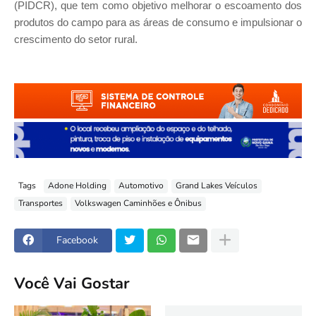
(PIDCR), que tem como objetivo melhorar o escoamento dos
produtos do campo para as áreas de consumo e impulsionar o
crescimento do setor rural.
Tags
Adone Holding
Automotivo
Grand Lakes Veículos
Transportes
Volkswagen Caminhões e Ônibus
Facebook
Você Vai Gostar