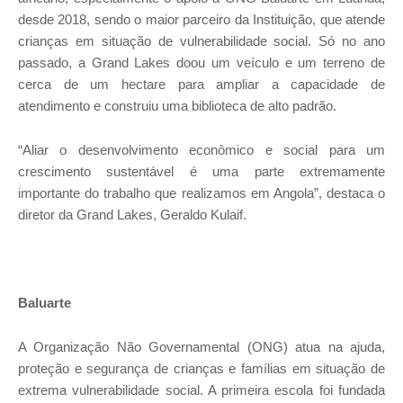
desde 2018, sendo o maior parceiro da Instituição, que atende
crianças em situação de vulnerabilidade social. Só no ano
passado, a Grand Lakes doou um veículo e um terreno de
cerca de um hectare para ampliar a capacidade de
atendimento e construiu uma biblioteca de alto padrão.
“Aliar o desenvolvimento econômico e social para um
crescimento sustentável é uma parte extremamente
importante do trabalho que realizamos em Angola”, destaca o
diretor da Grand Lakes, Geraldo Kulaif.
Baluarte
A Organização Não Governamental (ONG) atua na ajuda,
proteção e segurança de crianças e famílias em situação de
extrema vulnerabilidade social. A primeira escola foi fundada