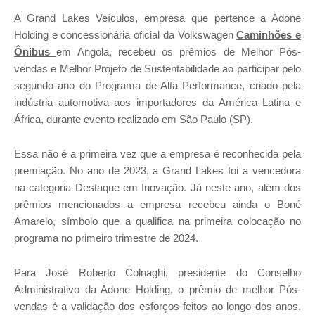
A Grand Lakes Veículos, empresa que pertence a Adone
Holding e concessionária oficial da Volkswagen
Caminhões e
Ônibus
em Angola, recebeu os prêmios de Melhor Pós-
vendas e Melhor Projeto de Sustentabilidade ao participar pelo
segundo ano do Programa de Alta Performance, criado pela
indústria automotiva aos importadores da América Latina e
África, durante evento realizado em São Paulo (SP).
Essa não é a primeira vez que a empresa é reconhecida pela
premiação. No ano de 2023, a Grand Lakes foi a vencedora
na categoria Destaque em Inovação. Já neste ano, além dos
prêmios mencionados a empresa recebeu ainda o Boné
Amarelo, símbolo que a qualifica na primeira colocação no
programa no primeiro trimestre de 2024.
Para José Roberto Colnaghi, presidente do Conselho
Administrativo da Adone Holding, o prêmio de melhor Pós-
vendas é a validação dos esforços feitos ao longo dos anos.