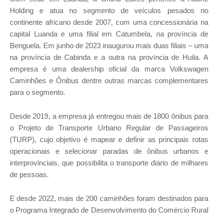
Holding e atua no segmento de veículos pesados no
continente africano desde 2007, com uma concessionária na
capital Luanda e uma filial em Catumbela, na província de
Benguela. Em junho de 2023 inaugurou mais duas filiais – uma
na província de Cabinda e a outra na província de Huila. A
empresa é uma dealership oficial da marca Volkswagen
Caminhões e Ônibus dentre outras marcas complementares
para o segmento.
Desde 2019, a empresa já entregou mais de 1800 ônibus para
o Projeto de Transporte Urbano Regular de Passageiros
(TURP), cujo objetivo é mapear e definir as principais rotas
operacionais e selecionar paradas de ônibus urbanos e
interprovinciais, que possibilita o transporte diário de milhares
de pessoas.
E desde 2022, mais de 200 caminhões foram destinados para
o Programa Integrado de Desenvolvimento do Comércio Rural