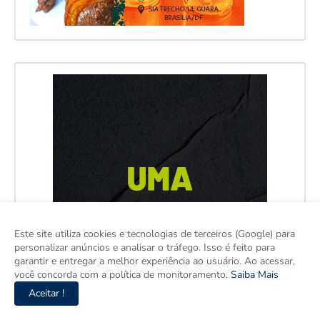
Este site utiliza cookies e tecnologias de terceiros (Google) para
personalizar anúncios e analisar o tráfego. Isso é feito para
garantir e entregar a melhor experiência ao usuário. Ao acessar,
você concorda com a política de monitoramento.
Saiba Mais
Aceitar !