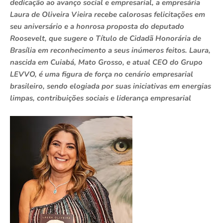
dedicação ao avanço social e empresarial, a empresária
Laura de Oliveira Vieira recebe calorosas felicitações em
seu aniversário e a honrosa proposta do deputado
Roosevelt, que sugere o Título de Cidadã Honorária de
Brasília em reconhecimento a seus inúmeros feitos. Laura,
nascida em Cuiabá, Mato Grosso, e atual CEO do Grupo
LEVVO, é uma figura de força no cenário empresarial
brasileiro, sendo elogiada por suas iniciativas em energias
limpas, contribuições sociais e liderança empresarial