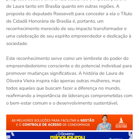
de Laura tanto em Brasília quanto em outras regiões. A
proposta do deputado Roosevelt para conceder a ela o Título
de Cidadã Honorária de Brasília é, portanto, um
reconhecimento merecido de seu impacto transformador e
uma celebração de seu espírito empreendedor e dedicação à
sociedade.
Este reconhecimento serve como um lembrete do poder do
empreendedorismo consciente e do potencial individual para
promover mudanças significativas. A história de Laura de
Oliveira Vieira inspira não apenas outras mulheres, mas
todos aqueles que buscam fazer a diferença no mundo,
reafirmando a importância de lideranças comprometidas com
o bem-estar comum e o desenvolvimento sustentável.