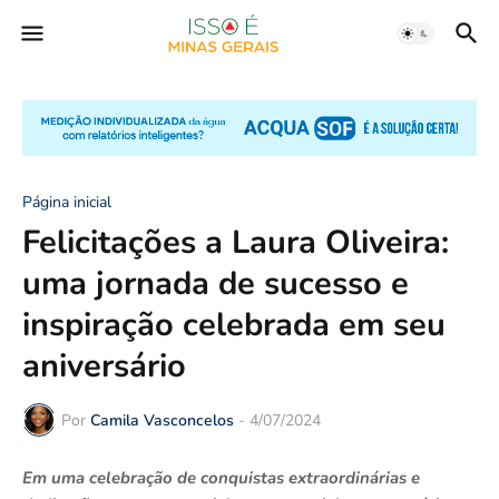
Página inicial
Felicitações a Laura Oliveira:
uma jornada de sucesso e
inspiração celebrada em seu
aniversário
Por
Camila Vasconcelos
-
4/07/2024
Em uma celebração de conquistas extraordinárias e