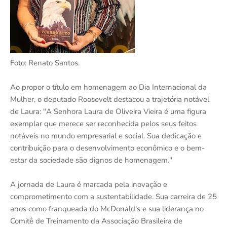
Foto: Renato Santos.
Ao propor o título em homenagem ao Dia Internacional da
Mulher, o deputado Roosevelt destacou a trajetória notável
de Laura: "A Senhora Laura de Oliveira Vieira é uma figura
exemplar que merece ser reconhecida pelos seus feitos
notáveis no mundo empresarial e social. Sua dedicação e
contribuição para o desenvolvimento econômico e o bem-
estar da sociedade são dignos de homenagem."
A jornada de Laura é marcada pela inovação e
comprometimento com a sustentabilidade. Sua carreira de 25
anos como franqueada do McDonald's e sua liderança no
Comitê de Treinamento da Associação Brasileira de