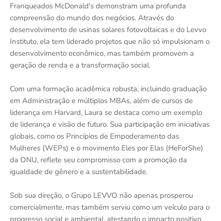
Franqueados McDonald's demonstram uma profunda
compreensão do mundo dos negócios. Através do
desenvolvimento de usinas solares fotovoltaicas e do Levvo
Instituto, ela tem liderado projetos que não só impulsionam o
desenvolvimento econômico, mas também promovem a
geração de renda e a transformação social.
Com uma formação acadêmica robusta, incluindo graduação
em Administração e múltiplos MBAs, além de cursos de
liderança em Harvard, Laura se destaca como um exemplo
de liderança e visão de futuro. Sua participação em iniciativas
globais, como os Princípios de Empoderamento das
Mulheres (WEPs) e o movimento Eles por Elas (HeForShe)
da ONU, reflete seu compromisso com a promoção da
igualdade de gênero e a sustentabilidade.
Sob sua direção, o Grupo LEVVO não apenas prosperou
comercialmente, mas também serviu como um veículo para o
progresso social e ambiental, atestando o impacto positivo