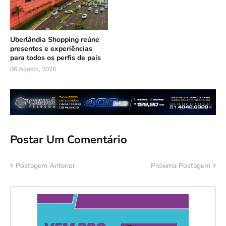
Uberlândia Shopping reúne
presentes e experiências
para todos os perfis de pais
06 Agosto, 2026
Postar Um Comentário
Postagem Anterior
Próxima Postagem