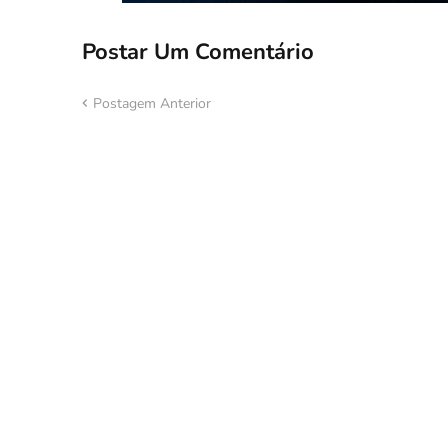
Postar Um Comentário
Postagem Anterior