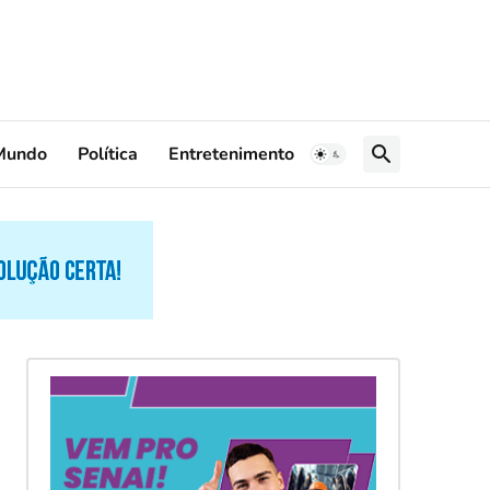
Mundo
Política
Entretenimento