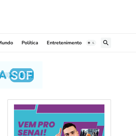
Mundo
Política
Entretenimento