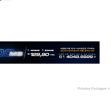
Próxima Postagem