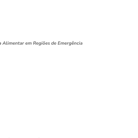
a Alimentar em Regiões de Emergência