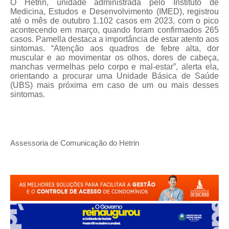
O Hetrin, unidade administrada pelo Instituto de
Medicina, Estudos e Desenvolvimento (IMED), registrou
até o mês de outubro 1.102 casos em 2023, com o pico
acontecendo em março, quando foram confirmados 265
casos. Pamella destaca a importância de estar atento aos
sintomas. “Atenção aos quadros de febre alta, dor
muscular e ao movimentar os olhos, dores de cabeça,
manchas vermelhas pelo corpo e mal-estar”, alerta ela,
orientando a procurar uma Unidade Básica de Saúde
(UBS) mais próxima em caso de um ou mais desses
sintomas.
Assessoria de Comunicação do Hetrin