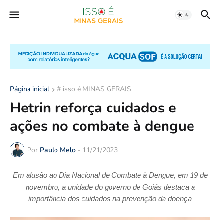
Página inicial
# isso é MINAS GERAIS
Hetrin reforça cuidados e
ações no combate à dengue
Por
Paulo Melo
-
11/21/2023
Em alusão ao Dia Nacional de Combate à Dengue, em 19 de
novembro, a unidade do governo de Goiás destaca a
importância dos cuidados na prevenção da doença