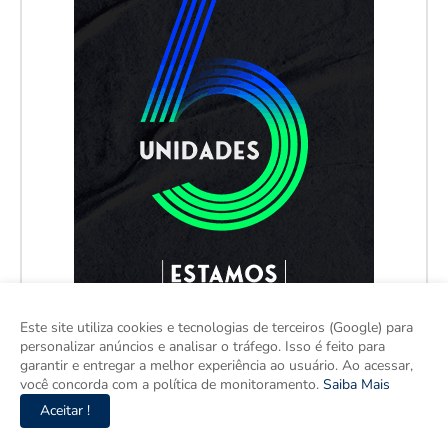
Este site utiliza cookies e tecnologias de terceiros (Google) para
personalizar anúncios e analisar o tráfego. Isso é feito para
garantir e entregar a melhor experiência ao usuário. Ao acessar,
você concorda com a política de monitoramento.
Saiba Mais
Aceitar !