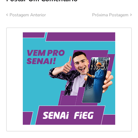
Postagem Anterior
Próxima Postagem