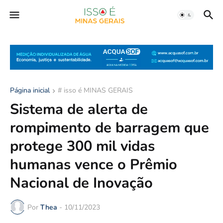
Página inicial
# isso é MINAS GERAIS
Sistema de alerta de
rompimento de barragem que
protege 300 mil vidas
humanas vence o Prêmio
Nacional de Inovação
Por
Thea
-
10/11/2023