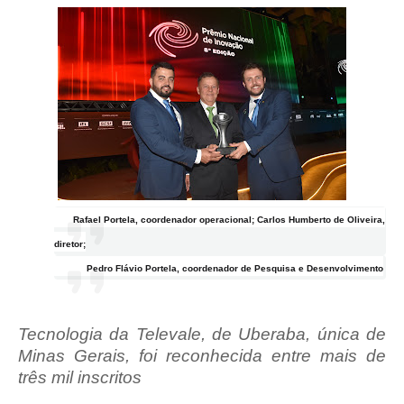
Rafael Portela, coordenador operacional; Carlos Humberto de Oliveira,
diretor;
Pedro Flávio Portela, coordenador de Pesquisa e Desenvolvimento
Tecnologia da Televale, de Uberaba,
única de
Minas Gerais, foi reconhecida entre mais de
três mil inscritos