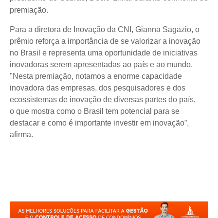
premiaçã
o.
Para a diretora de Inovaçã
o da CNI, Gianna Sagazio, o
pr
êmio reforça a importância de se valorizar a inovação
no Brasil e representa uma oportunidade de iniciativas
inovadoras serem apresentadas ao país e ao mundo.
"Nesta premiação, notamos a enorme capacidade
inovadora das empresas, dos pesquisadores e dos
ecossistemas de inovação de diversas partes do país,
o
que mostra
como o Brasil tem potencial para se
destacar e como
é
importante investir em inovação”,
afirma.