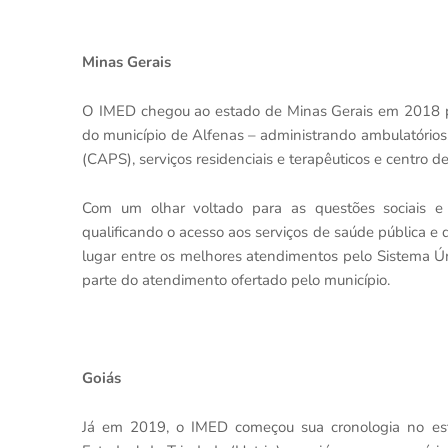
Minas Gerais
O IMED chegou ao estado de Minas Gerais em 2018 pa
do município de Alfenas – administrando ambulatórios,
(CAPS), serviços residenciais e terapêuticos e centro d
Com um olhar voltado para as questões sociais 
qualificando o acesso aos serviços de saúde pública e
lugar entre os melhores atendimentos pelo Sistema Ú
parte do atendimento ofertado pelo município.
Goiás
Já em 2019, o IMED começou sua cronologia no esta