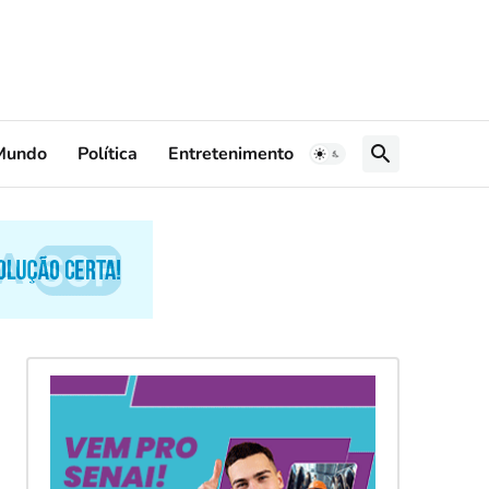
Mundo
Política
Entretenimento