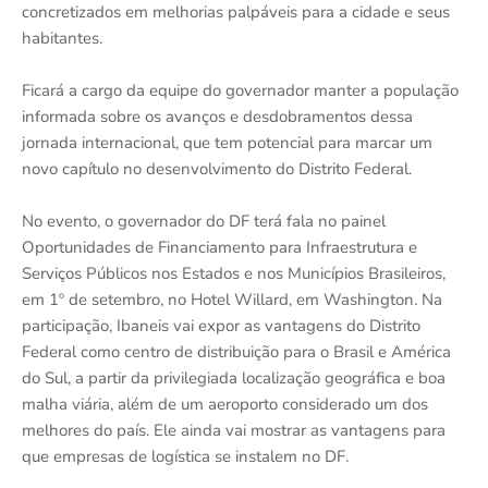
concretizados em melhorias palpáveis para a cidade e seus
habitantes.
Ficará a cargo da equipe do governador manter a população
informada sobre os avanços e desdobramentos dessa
jornada internacional, que tem potencial para marcar um
novo capítulo no desenvolvimento do Distrito Federal.
No evento, o governador do DF terá fala no painel
Oportunidades de Financiamento para Infraestrutura e
Serviços Públicos nos Estados e nos Municípios Brasileiros,
em 1º de setembro, no Hotel Willard, em Washington. Na
participação, Ibaneis vai expor as vantagens do Distrito
Federal como centro de distribuição para o Brasil e América
do Sul, a partir da privilegiada localização geográfica e boa
malha viária, além de um aeroporto considerado um dos
melhores do país. Ele ainda vai mostrar as vantagens para
que empresas de logística se instalem no DF.