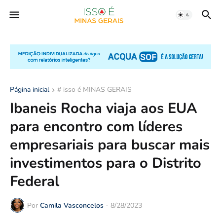
Página inicial
# isso é MINAS GERAIS
Ibaneis Rocha viaja aos EUA
para encontro com líderes
empresariais para buscar mais
investimentos para o Distrito
Federal
Por
Camila Vasconcelos
-
8/28/2023