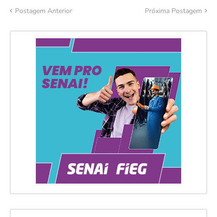
Postagem Anterior
Próxima Postagem