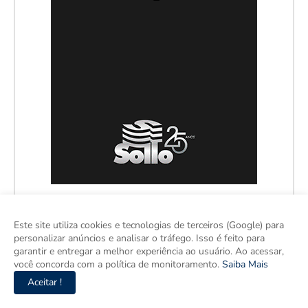
Este site utiliza cookies e tecnologias de terceiros (Google) para
personalizar anúncios e analisar o tráfego. Isso é feito para
garantir e entregar a melhor experiência ao usuário. Ao acessar,
você concorda com a política de monitoramento.
Saiba Mais
Aceitar !