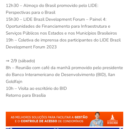
12h30 – Almoço do Brasil promovido pelo LIDE:
Perspectivas para o Brasil
15h30 – LIDE Brazil Development Forum – Painel 4:
Oportunidades de Financiamento para Infraestrutura e
Serviços Públicos nos Estados e nos Municípios Brasileiros
19h – Coletiva de imprensa dos participantes do LIDE Brazil
Development Forum 2023
⇒ 2/9 (sábado)
8h – Reunião com café da manhã promovido pelo presidente
do Banco Interamericano de Desenvolvimento (BID), Ilan
Goldfajn
10h – Visita ao escritório do BID
Retorno para Brasília