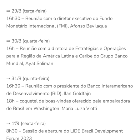
⇒ 29/8 (terça-feira)
16h30 – Reunião com o diretor executivo do Fundo
Monetário Internacional (FMI), Afonso Bevilaqua
⇒ 30/8 (quarta-feira)
16h – Reunião com a diretora de Estratégias e Operações
para a Região da América Latina e Caribe do Grupo Banco
Mundial, Ayat Soliman
⇒ 31/8 (quinta-feira)
16h30 – Reunião com o presidente do Banco Interamericano
de Desenvolvimento (BID), Ilan Goldfajn
18h – coquetel de boas-vindas oferecido pela embaixadora
do Brasil em Washington, Maria Luiza Viotti
⇒ 1º/9 (sexta-feira)
8h30 – Sessão de abertura do LIDE Brazil Development
Forum 2023