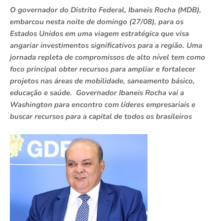
O governador do Distrito Federal, Ibaneis Rocha (MDB),
embarcou nesta noite de domingo (27/08), para os
Estados Unidos em uma viagem estratégica que visa
angariar investimentos significativos para a região. Uma
jornada repleta de compromissos de alto nível tem como
foco principal obter recursos para ampliar e fortalecer
projetos nas áreas de mobilidade, saneamento básico,
educação e saúde. Governador Ibaneis Rocha vai a
Washington para encontro com líderes empresariais e
buscar recursos para a capital de todos os brasileiros