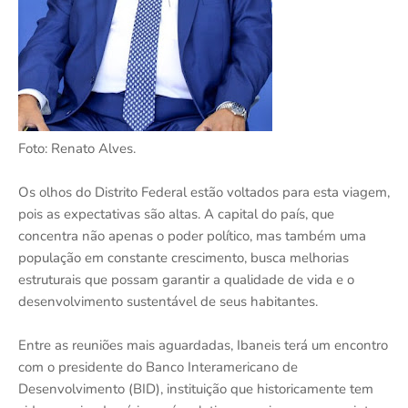
Foto: Renato Alves.
Os olhos do Distrito Federal estão voltados para esta viagem,
pois as expectativas são altas. A capital do país, que
concentra não apenas o poder político, mas também uma
população em constante crescimento, busca melhorias
estruturais que possam garantir a qualidade de vida e o
desenvolvimento sustentável de seus habitantes.
Entre as reuniões mais aguardadas, Ibaneis terá um encontro
com o presidente do Banco Interamericano de
Desenvolvimento (BID), instituição que historicamente tem