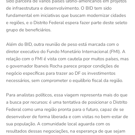
sido parceira de vários países latino-americanos em projetos
de infraestrutura e desenvolvimento. O BID tem sido
fundamental em iniciativas que buscam modernizar cidades
e regiões, e o Distrito Federal espera fazer parte deste seleto
grupo de beneficiários.
Além do BID, outra reunião de peso está marcada com o
diretor executivo do Fundo Monetário Internacional (FMI). A
relação com o FMI é vista com cautela por muitos países, mas
o governador Ibaneis Rocha parece propor condições de
negócio específicas para trazer ao DF os investimentos
necessários, sem comprometer o equilíbrio fiscal da região.
Para analistas políticos, essa viagem representa mais do que
a busca por recursos: é uma tentativa de posicionar o Distrito
Federal como uma região pronta para o futuro, capaz de se
desenvolver de forma liberada e com vistas no bem-estar de
sua população. A comunidade local aguarda com os
resultados dessas negociações, na esperança de que sejam