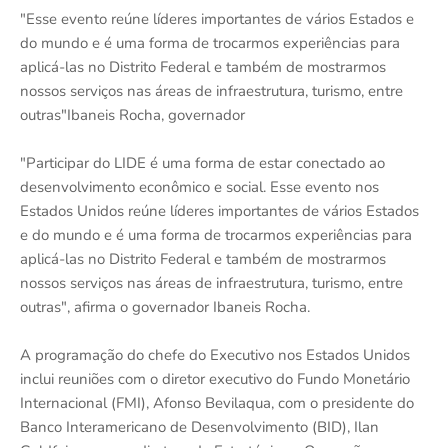
"Esse evento reúne líderes importantes de vários Estados e
do mundo e é uma forma de trocarmos experiências para
aplicá-las no Distrito Federal e também de mostrarmos
nossos serviços nas áreas de infraestrutura, turismo, entre
outras"Ibaneis Rocha, governador
"Participar do LIDE é uma forma de estar conectado ao
desenvolvimento econômico e social. Esse evento nos
Estados Unidos reúne líderes importantes de vários Estados
e do mundo e é uma forma de trocarmos experiências para
aplicá-las no Distrito Federal e também de mostrarmos
nossos serviços nas áreas de infraestrutura, turismo, entre
outras", afirma o governador Ibaneis Rocha.
A programação do chefe do Executivo nos Estados Unidos
inclui reuniões com o diretor executivo do Fundo Monetário
Internacional (FMI), Afonso Bevilaqua, com o presidente do
Banco Interamericano de Desenvolvimento (BID), Ilan