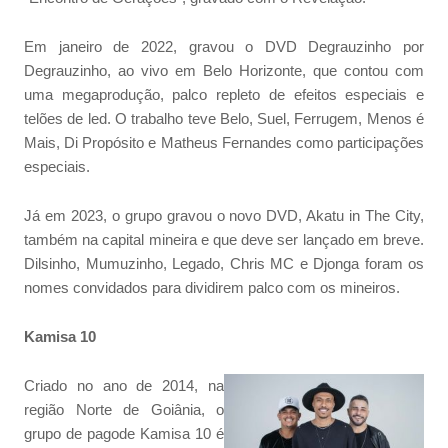
Em janeiro de 2022, gravou o DVD Degrauzinho por
Degrauzinho, ao vivo em Belo Horizonte, que contou com
uma megaprodução, palco repleto de efeitos especiais e
telões de led. O trabalho teve Belo, Suel, Ferrugem, Menos é
Mais, Di Propósito e Matheus Fernandes como participações
especiais.
Já em 2023, o grupo gravou o novo DVD, Akatu in The City,
também na capital mineira e que deve ser lançado em breve.
Dilsinho, Mumuzinho, Legado, Chris MC e Djonga foram os
nomes convidados para dividirem palco com os mineiros.
Kamisa 10
Criado no ano de 2014, na
região Norte de Goiânia, o
grupo de pagode Kamisa 10 é