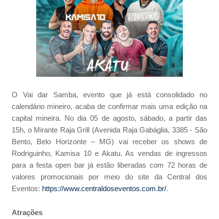
O Vai dar Samba, evento que já está consolidado no
calendário mineiro, acaba de confirmar mais uma edição na
capital mineira. No dia 05 de agosto, sábado, a partir das
15h, o Mirante Raja Grill (Avenida Raja Gabáglia, 3385 - São
Bento, Belo Horizonte – MG) vai receber os shows de
Rodriguinho, Kamisa 10 e Akatu. As vendas de ingressos
para a festa open bar já estão liberadas com 72 horas de
valores promocionais por meio do site da Central dos
Eventos:
https://www.centraldoseventos.com.br/
.
Atrações