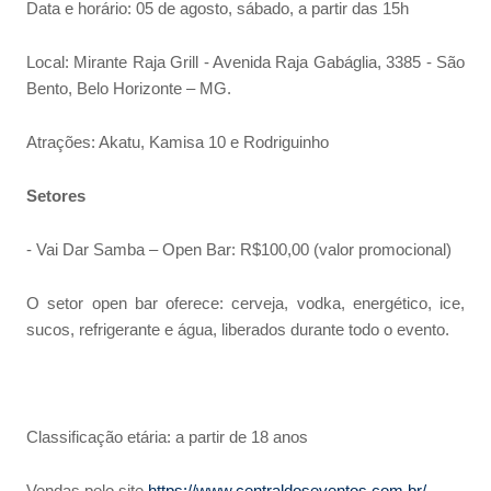
Data e horário: 05 de agosto, sábado, a partir das 15h
Local: Mirante Raja Grill - Avenida Raja Gabáglia, 3385 - São
Bento, Belo Horizonte – MG.
Atrações: Akatu, Kamisa 10 e Rodriguinho
Setores
- Vai Dar Samba – Open Bar: R$100,00 (valor promocional)
O setor open bar oferece: cerveja, vodka, energético, ice,
sucos, refrigerante e água, liberados durante todo o evento.
Classificação etária: a partir de 18 anos