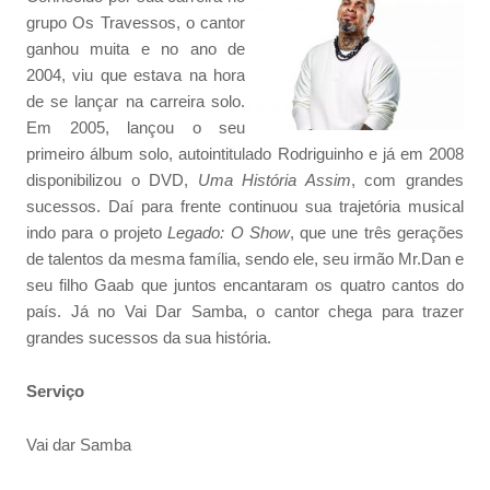
grupo Os Travessos, o cantor
ganhou muita e no ano de
2004, viu que estava na hora
de se lançar na carreira solo.
Em 2005, lançou o seu
primeiro álbum solo, autointitulado Rodriguinho e já em 2008
disponibilizou o DVD,
Uma História Assim
, com grandes
sucessos. Daí para frente continuou sua trajetória musical
indo para o projeto
Legado: O Show
, que une três gerações
de talentos da mesma família, sendo ele, seu irmão Mr.Dan e
seu filho Gaab que juntos encantaram os quatro cantos do
país. Já no Vai Dar Samba, o cantor chega para trazer
grandes sucessos da sua história.
Serviço
Vai dar Samba