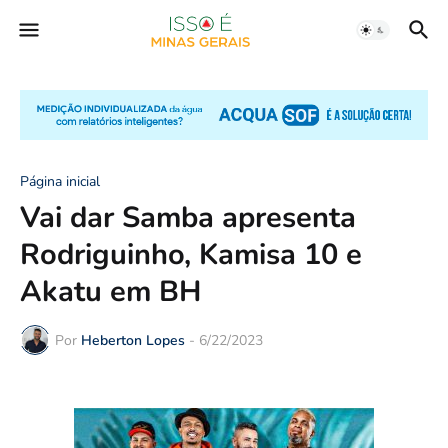
Página inicial
Vai dar Samba apresenta
Rodriguinho, Kamisa 10 e
Akatu em BH
Por
Heberton Lopes
-
6/22/2023