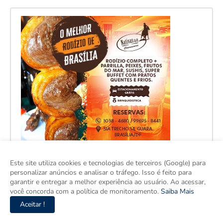
Este site utiliza cookies e tecnologias de terceiros (Google) para
personalizar anúncios e analisar o tráfego. Isso é feito para
garantir e entregar a melhor experiência ao usuário. Ao acessar,
você concorda com a política de monitoramento.
Saiba Mais
Aceitar !