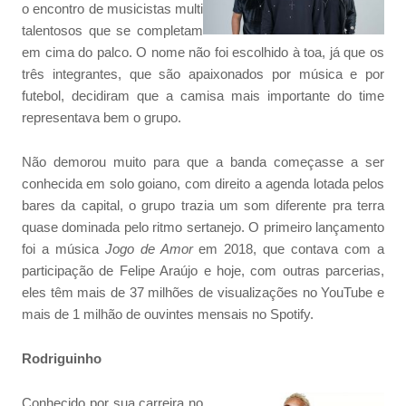
o encontro de musicistas multi
talentosos que se completam
em cima do palco. O nome não foi escolhido à toa, já que os
três integrantes, que são apaixonados por música e por
futebol, decidiram que a camisa mais importante do time
representava bem o grupo.
Não demorou muito para que a banda começasse a ser
conhecida em solo goiano, com direito a agenda lotada pelos
bares da capital, o grupo trazia um som diferente pra terra
quase dominada pelo ritmo sertanejo. O primeiro lançamento
foi a música
Jogo de Amor
em 2018, que contava com a
participação de Felipe Araújo e hoje, com outras parcerias,
eles têm mais de 37 milhões de visualizações no YouTube e
mais de 1 milhão de ouvintes mensais no Spotify.
Rodriguinho
Conhecido por sua carreira no