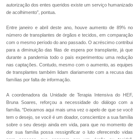
autorização dos entes queridos existe um serviço humanizado
de acolhimento”, pontua.
Entre janeiro e abril deste ano, houve aumento de 89% no
número de transplantes de órgãos e tecidos, em comparação
com o mesmo período do ano passado. O acréscimo contribui
para a diminuição das filas de espera por transplante, já que
durante a pandemia todo o país experimentou uma redução
nas captações. Contudo, mesmo com o aumento, as equipes
de transplantes também lidam diariamente com a recusa das
famílias por falta de informação.
A coordenadora da Unidade de Terapia Intensiva do HEF,
Bruna Soares, reforçou a necessidade do diálogo com a
família. “Deixamos aqui mais uma vez o apelo de que se você
tem o desejo, se você é um doador, conscientize a sua família
sobre o seu desejo ainda em vida, para que no momento de
dor sua família possa ressignificar o luto oferecendo vidas