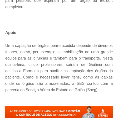
para pessoas que esperam por um órgão ou tecido”,
completou.
Apoio
Uma captação de órgãos bem-sucedida depende de diversos
fatores, como, por exemplo, a mobilização de uma grande
equipe para as cirurgias e também para o transporte. Nesta
quinta-feira, cinco profissionais saíram de Goiânia com
destino a Formosa para auxiliar na captação dos órgãos do
paciente. Como é necessário levar itens, como as caixas
onde os órgãos são armazenados, a SES contou com a
parceria do Serviço Aéreo do Estado de Goiás (Saeg).