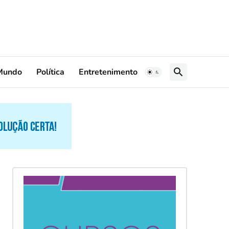
Mundo
Política
Entretenimento