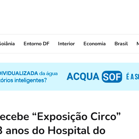
oiânia
Entorno DF
Interior
Economia
Brasil
ecebe “Exposição Circo”
anos do Hospital do