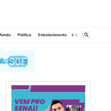
Mundo
Política
Entretenimento