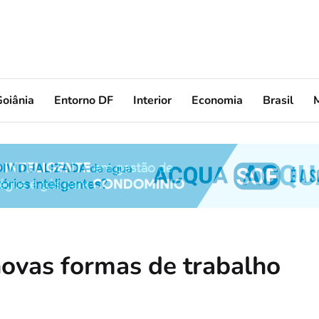
oiânia
Entorno DF
Interior
Economia
Brasil
novas formas de trabalho