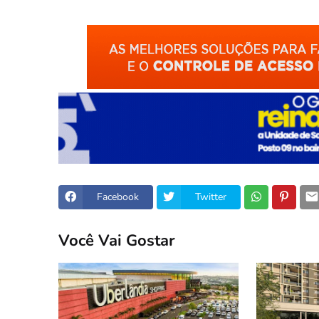
Facebook
Twitter
Você Vai Gostar