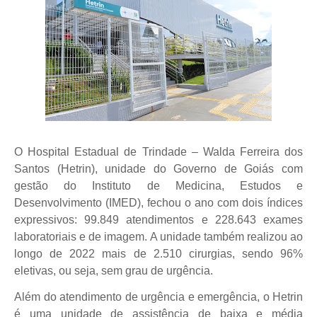
O Hospital Estadual de Trindade – Walda Ferreira dos
Santos (Hetrin), unidade do Governo de Goiás com
gestão do Instituto de Medicina, Estudos e
Desenvolvimento (IMED), fechou o ano com dois índices
expressivos: 99.849 atendimentos e 228.643 exames
laboratoriais e de imagem. A unidade também realizou ao
longo de 2022 mais de 2.510 cirurgias, sendo 96%
eletivas, ou seja, sem grau de urgência.
Além do atendimento de urgência e emergência, o Hetrin
é uma unidade de assistência de baixa e média