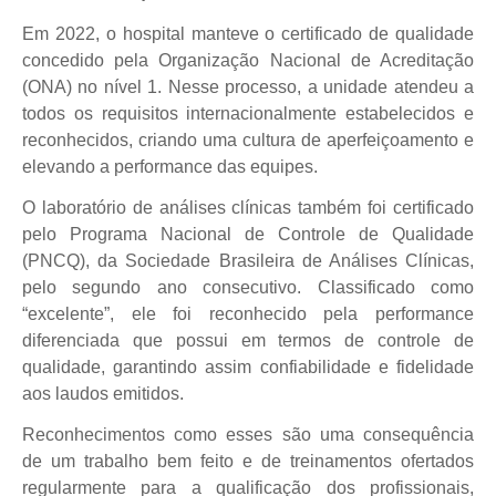
Em 2022, o hospital manteve o certificado de qualidade
concedido pela Organização Nacional de Acreditação
(ONA) no nível 1. Nesse processo, a unidade atendeu a
todos os requisitos internacionalmente estabelecidos e
reconhecidos, criando uma cultura de aperfeiçoamento e
elevando a performance das equipes.
O laboratório de análises clínicas também foi certificado
pelo Programa Nacional de Controle de Qualidade
(PNCQ), da Sociedade Brasileira de Análises Clínicas,
pelo segundo ano consecutivo. Classificado como
“excelente”, ele foi reconhecido pela performance
diferenciada que possui em termos de controle de
qualidade, garantindo assim confiabilidade e fidelidade
aos laudos emitidos.
Reconhecimentos como esses são uma consequência
de um trabalho bem feito e de treinamentos ofertados
regularmente para a qualificação dos profissionais,