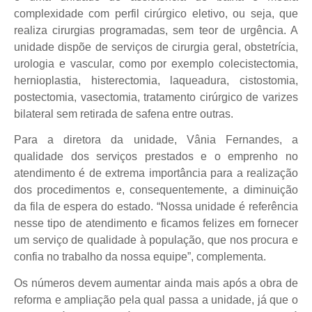
complexidade com perfil cirúrgico eletivo, ou seja, que
realiza cirurgias programadas, sem teor de urgência. A
unidade dispõe de serviços de cirurgia geral, obstetrícia,
urologia e vascular, como por exemplo colecistectomia,
hernioplastia, histerectomia, laqueadura, cistostomia,
postectomia, vasectomia, tratamento cirúrgico de varizes
bilateral sem retirada de safena entre outras.
Para a diretora da unidade, Vânia Fernandes, a
qualidade dos serviços prestados e o emprenho no
atendimento é de extrema importância para a realização
dos procedimentos e, consequentemente, a diminuição
da fila de espera do estado. “Nossa unidade é referência
nesse tipo de atendimento e ficamos felizes em fornecer
um serviço de qualidade à população, que nos procura e
confia no trabalho da nossa equipe”, complementa.
Os números devem aumentar ainda mais após a obra de
reforma e ampliação pela qual passa a unidade, já que o