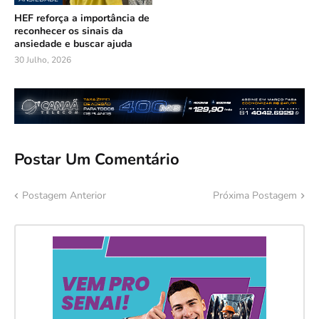
HEF reforça a importância de
reconhecer os sinais da
ansiedade e buscar ajuda
30 Julho, 2026
Postar Um Comentário
Postagem Anterior
Próxima Postagem