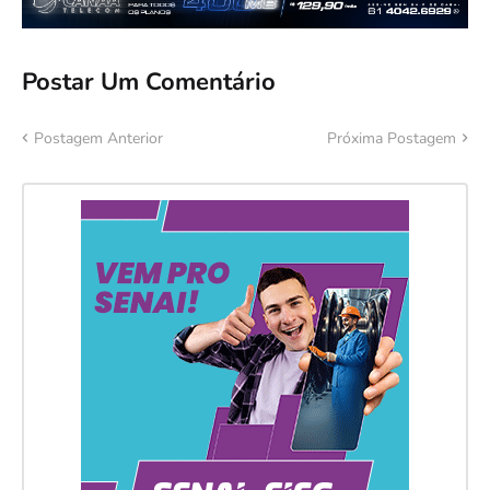
Postar Um Comentário
Postagem Anterior
Próxima Postagem