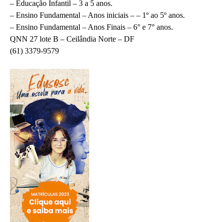
– Educação Infantil – 3 a 5 anos.
– Ensino Fundamental – Anos iniciais – – 1º ao 5º anos.
– Ensino Fundamental – Anos Finais – 6° e 7° anos.
QNN 27 lote B – Ceilândia Norte – DF
(61) 3379-9579