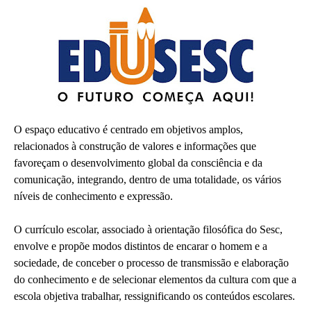
O espaço educativo é centrado em objetivos amplos,
relacionados à construção de valores e informações que
favoreçam o desenvolvimento global da consciência e da
comunicação, integrando, dentro de uma totalidade, os vários
níveis de conhecimento e expressão.
O currículo escolar, associado à orientação filosófica do Sesc,
envolve e propõe modos distintos de encarar o homem e a
sociedade, de conceber o processo de transmissão e elaboração
do conhecimento e de selecionar elementos da cultura com que a
escola objetiva trabalhar, ressignificando os conteúdos escolares.