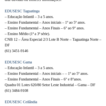
EDUSESC Taguatinga
– Educação Infantil – 3 a 5 anos.
– Ensino Fundamental – Anos iniciais – 1º ao 5º anos.
– Ensino Fundamental – Anos Finais – 6° ao 9° anos.
– Ensino Médio (1ª a 3ª série).
CNB 12 – Área Especial 2/3 Lote B Norte – Taguatinga Norte –
DF
(61) 3451-9146
EDUSESC Gama
– Educação Infantil – 3 a 5 anos.
– Ensino Fundamental – Anos iniciais – – 1º ao 5º anos.
– Ensino Fundamental – Anos Finais – 6° e 8°anos.
Quadra 01 Lotes 620/80 Setor Leste Industrial – Gama – DF
(61) 3484-9108
EDUSESC Ceilândia