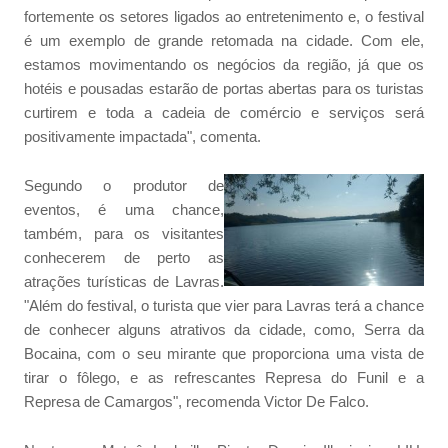
fortemente os setores ligados ao entretenimento e, o festival
é um exemplo de grande retomada na cidade. Com ele,
estamos movimentando os negócios da região, já que os
hotéis e pousadas estarão de portas abertas para os turistas
curtirem e toda a cadeia de comércio e serviços será
positivamente impactada", comenta.
Segundo o produtor de
eventos, é uma chance,
também, para os visitantes
conhecerem de perto as
atrações turísticas de Lavras.
"Além do festival, o turista que vier para Lavras terá a chance
de conhecer alguns atrativos da cidade, como, Serra da
Bocaina, com o seu mirante que proporciona uma vista de
tirar o fôlego, e as refrescantes Represa do Funil e a
Represa de Camargos", recomenda Victor De Falco.