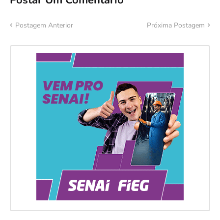
Postar Um Comentário
Postagem Anterior
Próxima Postagem