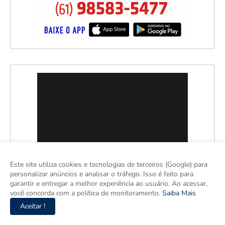
Este site utiliza cookies e tecnologias de terceiros (Google) para
personalizar anúncios e analisar o tráfego. Isso é feito para
garantir e entregar a melhor experiência ao usuário. Ao acessar,
você concorda com a política de monitoramento.
Saiba Mais
Aceitar !