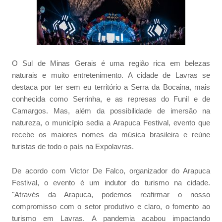
O Sul de Minas Gerais é uma região rica em belezas
naturais e muito entretenimento. A cidade de Lavras se
destaca por ter sem eu território a Serra da Bocaina, mais
conhecida como Serrinha, e as represas do Funil e de
Camargos. Mas, além da possibilidade de imersão na
natureza, o município sedia a Arapuca Festival, evento que
recebe os maiores nomes da música brasileira e reúne
turistas de todo o país na Expolavras.
De acordo com Victor De Falco, organizador do Arapuca
Festival, o evento é um indutor do turismo na cidade.
"Através da Arapuca, podemos reafirmar o nosso
compromisso com o setor produtivo e claro, o fomento ao
turismo em Lavras. A pandemia acabou impactando