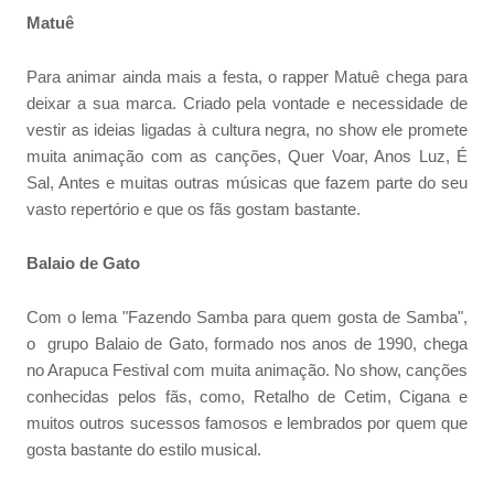
Matuê
Para animar ainda mais a festa, o rapper Matuê chega para
deixar a sua marca. Criado pela vontade e necessidade de
vestir as ideias ligadas à cultura negra, no show ele promete
muita animação com as canções, Quer Voar, Anos Luz, É
Sal, Antes e muitas outras músicas que fazem parte do seu
vasto repertório e que os fãs gostam bastante.
Balaio de Gato
Com o lema "Fazendo Samba para quem gosta de Samba",
o grupo Balaio de Gato, formado nos anos de 1990, chega
no Arapuca Festival com muita animação. No show, canções
conhecidas pelos fãs, como, Retalho de Cetim, Cigana e
muitos outros sucessos famosos e lembrados por quem que
gosta bastante do estilo musical.